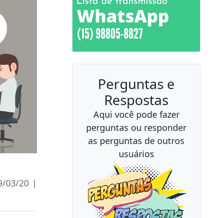
Perguntas e
Respostas
Aqui você pode fazer
perguntas ou responder
as perguntas de outros
usuários
9/03/20 |