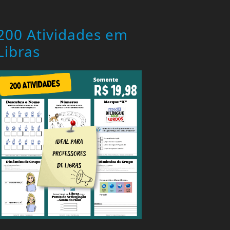
200 Atividades em
Libras