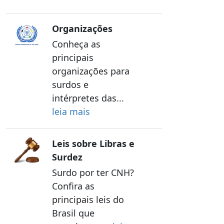
Organizações
Conheça as
principais
organizações para
surdos e
intérpretes das...
leia mais
Leis sobre Libras e
Surdez
Surdo por ter CNH?
Confira as
principais leis do
Brasil que