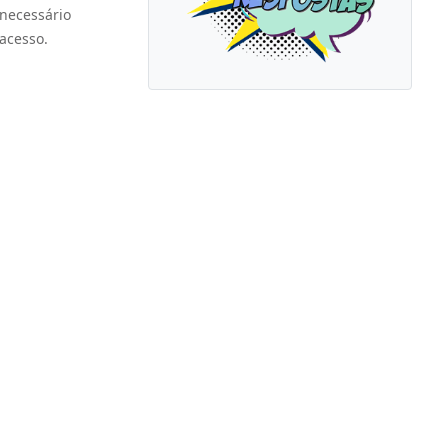
 necessário
acesso.