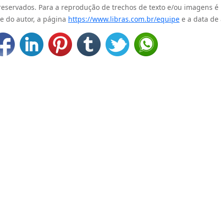
 reservados. Para a reprodução de trechos de texto e/ou imagens é
e do autor, a página
https://www.libras.com.br/equipe
e a data de 