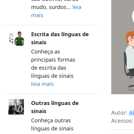
mudo, surdos...
leia
mais
Escrita das línguas de
sinais
Conheça as
principais formas
de escrita das
línguas de sinais
leia mais
Outras línguas de
sinais
Autor:
A
Conheça outras
Acessos:
línguas de sinais