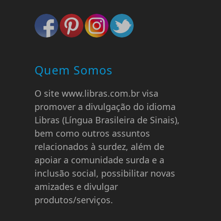
Quem Somos
O site www.libras.com.br visa
promover a divulgação do idioma
Libras (Língua Brasileira de Sinais),
bem como outros assuntos
relacionados à surdez, além de
apoiar a comunidade surda e a
inclusão social, possibilitar novas
amizades e divulgar
produtos/serviços.