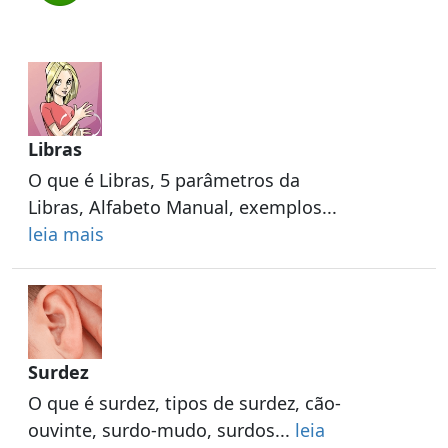
Libras
O que é Libras, 5 parâmetros da
Libras, Alfabeto Manual, exemplos...
leia mais
Surdez
O que é surdez, tipos de surdez, cão-
ouvinte, surdo-mudo, surdos...
leia