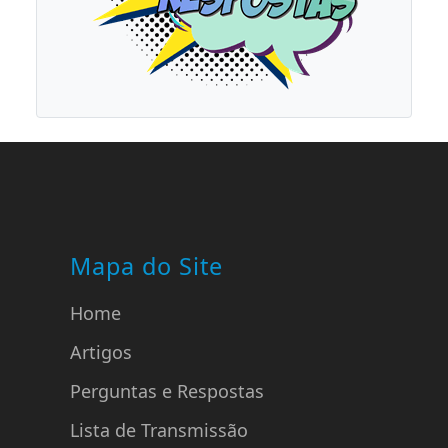
Mapa do Site
Home
Artigos
Perguntas e Respostas
Lista de Transmissão