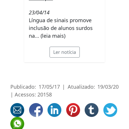
23/04/14
Língua de sinais promove
inclusão de alunos surdos
na... (leia mais)
Ler notícia
Publicado: 17/05/17 | Atualizado: 19/03/20
| Acessos: 20158