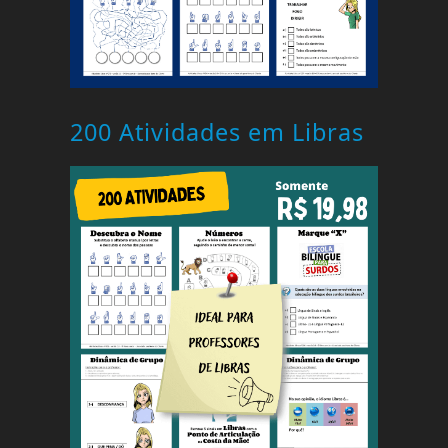
200 Atividades em Libras