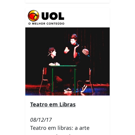
Teatro em Libras
08/12/17
Teatro em libras: a arte