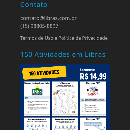
Contato
contato@libras.com.br
(15) 98805-8827
Termos de Uso e Política de Privacidade
150 Atividades em Libras