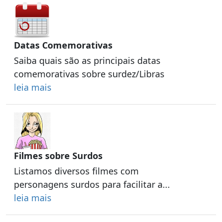
Datas Comemorativas
Saiba quais são as principais datas
comemorativas sobre surdez/Libras
leia mais
Filmes sobre Surdos
Listamos diversos filmes com
personagens surdos para facilitar a...
leia mais