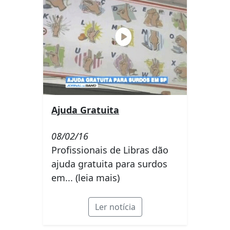
Ajuda Gratuita
08/02/16
Profissionais de Libras dão
ajuda gratuita para surdos
em... (leia mais)
Ler notícia