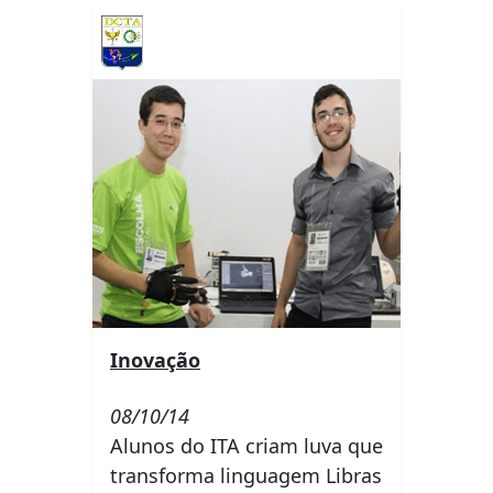
Inovação
08/10/14
Alunos do ITA criam luva que
transforma linguagem Libras