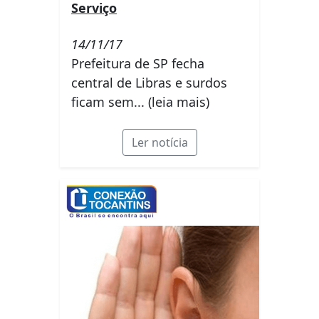
Serviço
14/11/17
Prefeitura de SP fecha
central de Libras e surdos
ficam sem... (leia mais)
Ler notícia