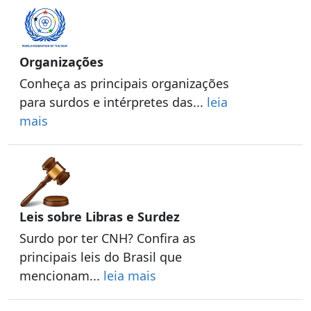
Organizações
Conheça as principais organizações
para surdos e intérpretes das...
leia
mais
Leis sobre Libras e Surdez
Surdo por ter CNH? Confira as
principais leis do Brasil que
mencionam...
leia mais