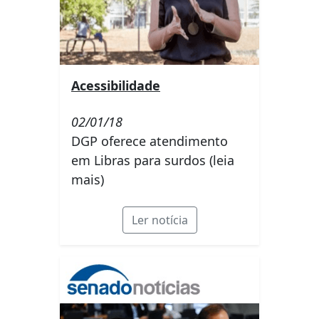
Acessibilidade
02/01/18
DGP oferece atendimento
em Libras para surdos (leia
mais)
Ler notícia