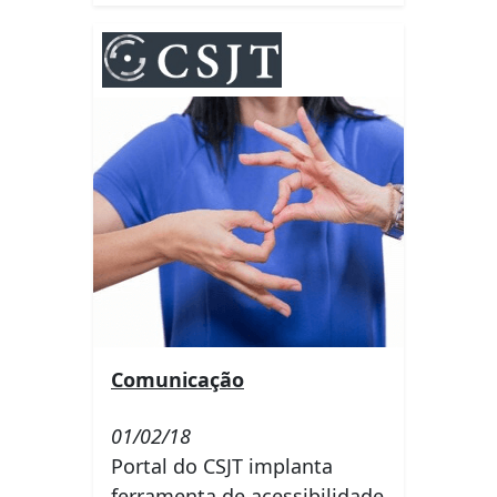
Comunicação
01/02/18
Portal do CSJT implanta
ferramenta de acessibilidade