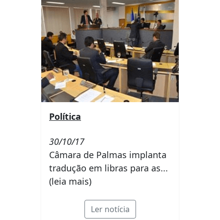
Política
30/10/17
Câmara de Palmas implanta
tradução em libras para as...
(leia mais)
Ler notícia