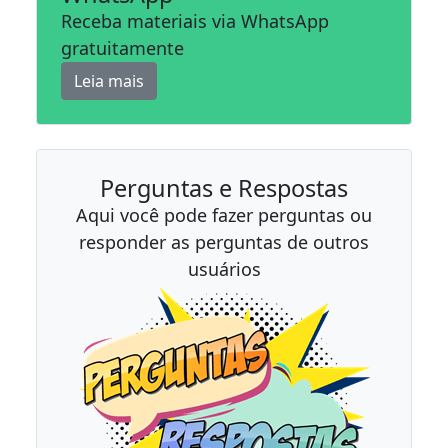
Receba materiais via WhatsApp
gratuitamente
Leia mais
Perguntas e Respostas
Aqui você pode fazer perguntas ou
responder as perguntas de outros
usuários