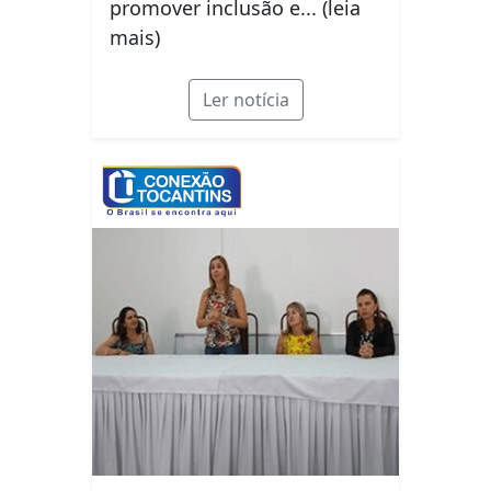
promover inclusão e... (leia
mais)
Ler notícia