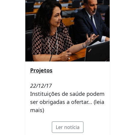
Projetos
22/12/17
Instituições de saúde podem
ser obrigadas a ofertar... (leia
mais)
Ler notícia