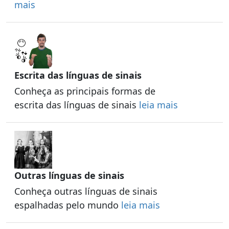
mais
Escrita das línguas de sinais
Conheça as principais formas de
escrita das línguas de sinais
leia mais
Outras línguas de sinais
Conheça outras línguas de sinais
espalhadas pelo mundo
leia mais