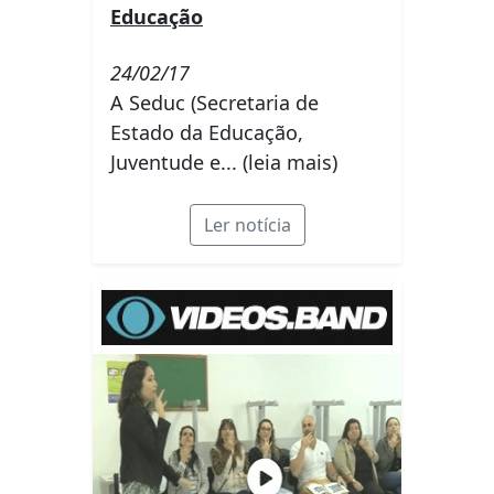
Educação
24/02/17
A Seduc (Secretaria de
Estado da Educação,
Juventude e... (leia mais)
Ler notícia