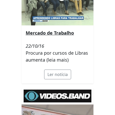
Mercado de Trabalho
22/10/16
Procura por cursos de Libras
aumenta (leia mais)
Ler notícia