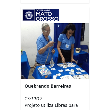
Quebrando Barreiras
17/10/17
Projeto utiliza Libras para