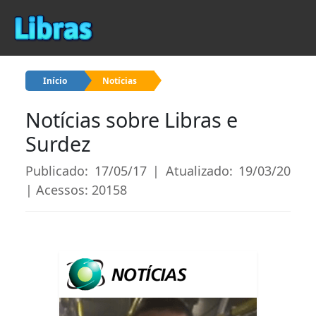
Início
Notícias
Notícias sobre Libras e
Surdez
Publicado: 17/05/17 | Atualizado: 19/03/20
| Acessos: 20158