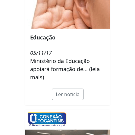
Educação
05/11/17
Ministério da Educação
apoiará formação de... (leia
mais)
Ler notícia