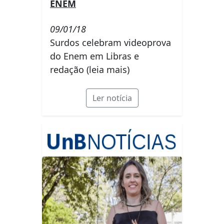
ENEM
09/01/18
Surdos celebram videoprova
do Enem em Libras e
redação (leia mais)
Ler notícia