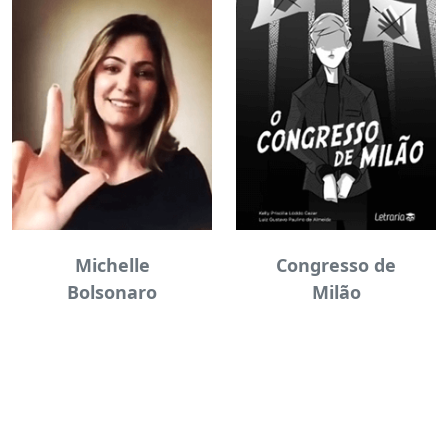
Michelle
Congresso de
Bolsonaro
Milão