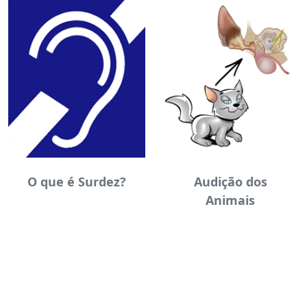
O que é Surdez?
Audição dos
Animais