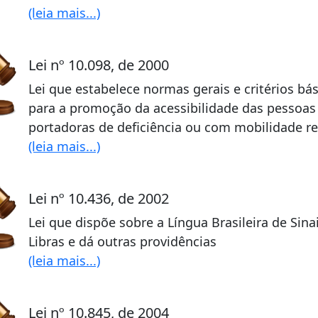
(leia mais...)
Lei nº 10.098, de 2000
Lei que estabelece normas gerais e critérios bá
para a promoção da acessibilidade das pessoas
portadoras de deficiência ou com mobilidade r
(leia mais...)
Lei nº 10.436, de 2002
Lei que dispõe sobre a Língua Brasileira de Sinai
Libras e dá outras providências
(leia mais...)
Lei nº 10.845, de 2004