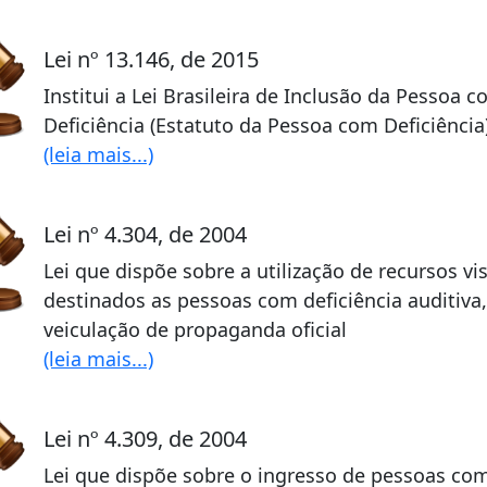
Lei nº 13.146, de 2015
Institui a Lei Brasileira de Inclusão da Pessoa 
Deficiência (Estatuto da Pessoa com Deficiência
(leia mais...)
Lei nº 4.304, de 2004
Lei que dispõe sobre a utilização de recursos vis
destinados as pessoas com deficiência auditiva,
veiculação de propaganda oficial
(leia mais...)
Lei nº 4.309, de 2004
Lei que dispõe sobre o ingresso de pessoas co