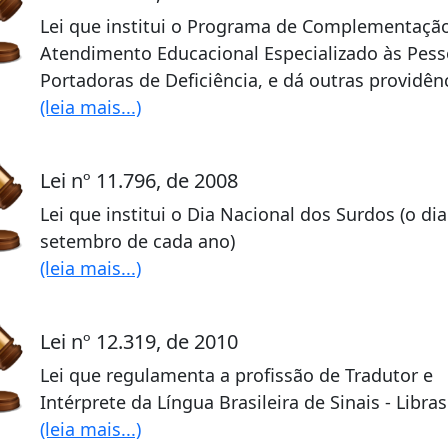
Lei que institui o Programa de Complementaçã
Atendimento Educacional Especializado às Pes
Portadoras de Deficiência, e dá outras providên
(leia mais...)
Lei nº 11.796, de 2008
Lei que institui o Dia Nacional dos Surdos (o di
setembro de cada ano)
(leia mais...)
Lei nº 12.319, de 2010
Lei que regulamenta a profissão de Tradutor e
Intérprete da Língua Brasileira de Sinais - Libras
(leia mais...)