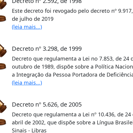
Decreto nº 2.592, de 1998
Este decreto foi revogado pelo decreto nº 9.917,
de julho de 2019
(leia mais...)
Decreto nº 3.298, de 1999
Decreto que regulamenta a Lei no 7.853, de 24 
outubro de 1989, dispõe sobre a Política Nacion
a Integração da Pessoa Portadora de Deficiênci
(leia mais...)
Decreto nº 5.626, de 2005
Decreto que regulamenta a Lei nº 10.436, de 24
abril de 2002, que dispõe sobre a Língua Brasile
Sinais - Libras