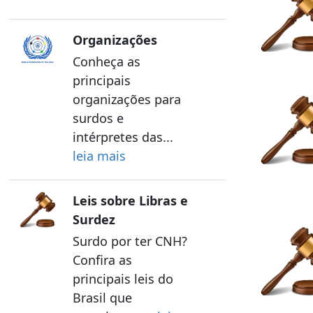
Organizações
Conheça as
principais
organizações para
surdos e
intérpretes das...
leia mais
Leis sobre Libras e
Surdez
Surdo por ter CNH?
Confira as
principais leis do
Brasil que