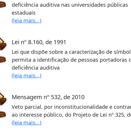
deficiência auditiva nas universidades públicas
estaduais
(leia mais...)
Lei nº 8.160, de 1991
Lei que dispõe sobre a caracterização de símbo
permita a identificação de pessoas portadoras 
deficiência auditiva
(leia mais...)
Mensagem nº 532, de 2010
Veto parcial, por inconstitucionalidade e contr
ao interesse público, do Projeto de Lei nº 325, 
(leia mais...)