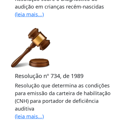
audição em crianças recém-nascidas
(leia mais...)
Resolução nº 734, de 1989
Resolução que determina as condições
para emissão da carteira de habilitação
(CNH) para portador de deficiência
auditiva
(leia mais...)