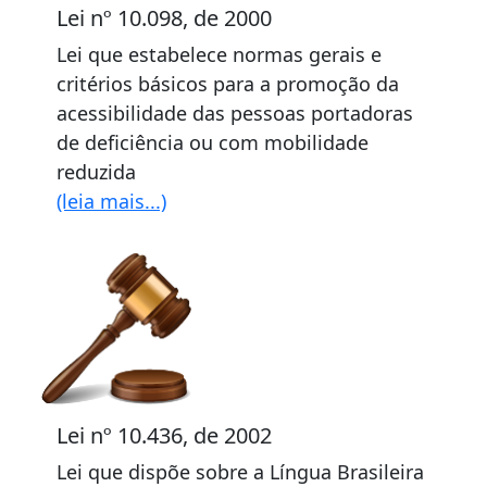
Lei nº 10.098, de 2000
Lei que estabelece normas gerais e
critérios básicos para a promoção da
acessibilidade das pessoas portadoras
de deficiência ou com mobilidade
reduzida
(leia mais...)
Lei nº 10.436, de 2002
Lei que dispõe sobre a Língua Brasileira