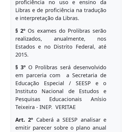
proficiência no uso e ensino da
Libras e de proficiência na tradução
e interpretação da Libras.
§ 2º
Os exames do Prolibras serão
realizados, anualmente, nos
Estados e no Distrito Federal, até
2015.
§ 3º
O Prolibras será desenvolvido
em parceria com a Secretaria de
Educação Especial / SEESP e o
Instituto Nacional de Estudos e
Pesquisas Educacionais Anísio
Teixeira - INEP. VERITAE
Art. 2º
Caberá a SEESP analisar e
emitir parecer sobre o plano anual