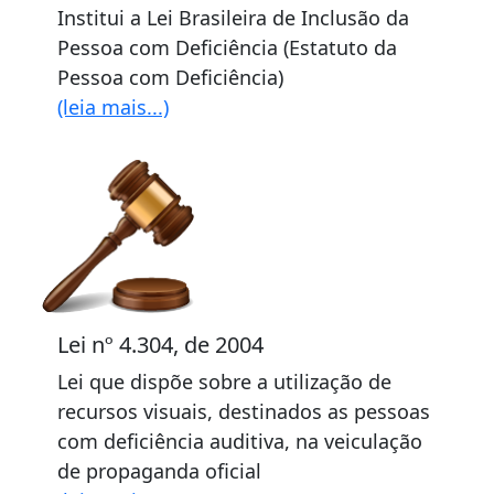
Institui a Lei Brasileira de Inclusão da
Pessoa com Deficiência (Estatuto da
Pessoa com Deficiência)
(leia mais...)
Lei nº 4.304, de 2004
Lei que dispõe sobre a utilização de
recursos visuais, destinados as pessoas
com deficiência auditiva, na veiculação
de propaganda oficial