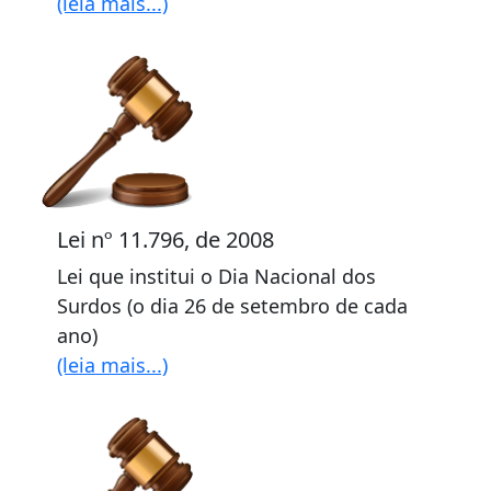
(leia mais...)
Lei nº 11.796, de 2008
Lei que institui o Dia Nacional dos
Surdos (o dia 26 de setembro de cada
ano)
(leia mais...)