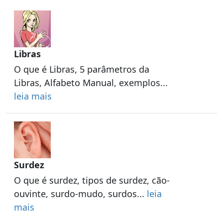
Libras
O que é Libras, 5 parâmetros da
Libras, Alfabeto Manual, exemplos...
leia mais
Surdez
O que é surdez, tipos de surdez, cão-
ouvinte, surdo-mudo, surdos...
leia
mais