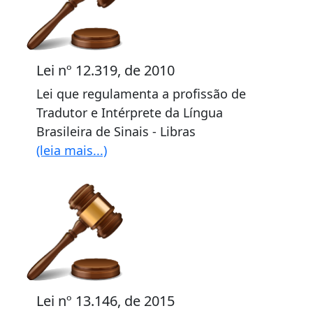
Lei nº 12.319, de 2010
Lei que regulamenta a profissão de
Tradutor e Intérprete da Língua
Brasileira de Sinais - Libras
(leia mais...)
Lei nº 13.146, de 2015