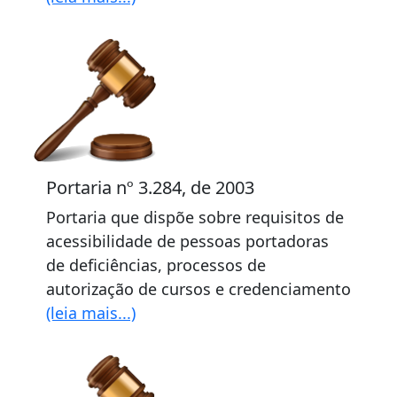
Portaria nº 3.284, de 2003
Portaria que dispõe sobre requisitos de
acessibilidade de pessoas portadoras
de deficiências, processos de
autorização de cursos e credenciamento
(leia mais...)