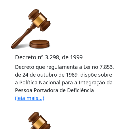
Decreto nº 3.298, de 1999
Decreto que regulamenta a Lei no 7.853,
de 24 de outubro de 1989, dispõe sobre
a Política Nacional para a Integração da
Pessoa Portadora de Deficiência
(leia mais...)