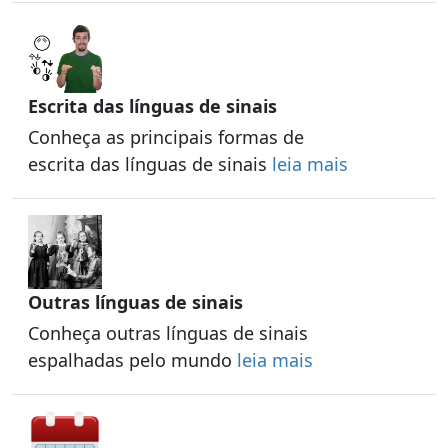
Escrita das línguas de sinais
Conheça as principais formas de
escrita das línguas de sinais
leia mais
Outras línguas de sinais
Conheça outras línguas de sinais
espalhadas pelo mundo
leia mais