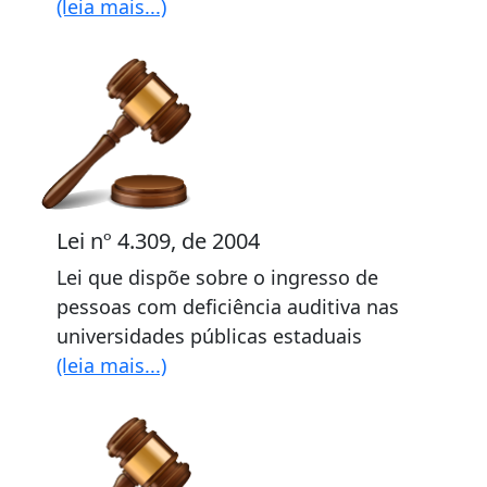
(leia mais...)
Lei nº 4.309, de 2004
Lei que dispõe sobre o ingresso de
pessoas com deficiência auditiva nas
universidades públicas estaduais
(leia mais...)