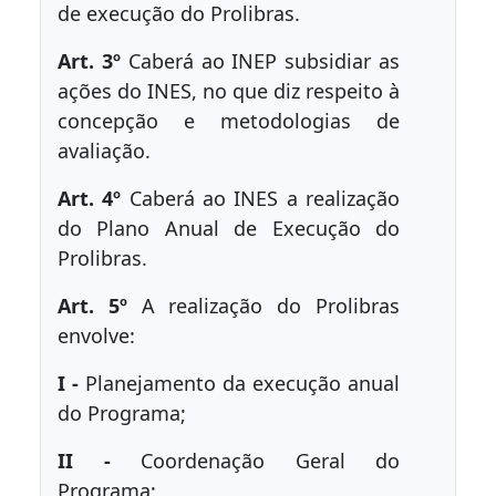
de execução do Prolibras.
Art. 3º
Caberá ao INEP subsidiar as
ações do INES, no que diz respeito à
concepção e metodologias de
avaliação.
Art. 4º
Caberá ao INES a realização
do Plano Anual de Execução do
Prolibras.
Art. 5º
A realização do Prolibras
envolve:
I -
Planejamento da execução anual
do Programa;
II -
Coordenação Geral do
Programa;