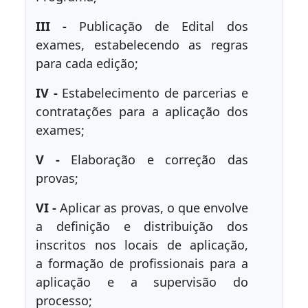
III -
Publicação de Edital dos
exames, estabelecendo as regras
para cada edição;
IV -
Estabelecimento de parcerias e
contratações para a aplicação dos
exames;
V -
Elaboração e correção das
provas;
VI -
Aplicar as provas, o que envolve
a definição e distribuição dos
inscritos nos locais de aplicação,
a formação de profissionais para a
aplicação e a supervisão do
processo;