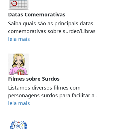
Datas Comemorativas
Saiba quais são as principais datas
comemorativas sobre surdez/Libras
leia mais
Filmes sobre Surdos
Listamos diversos filmes com
personagens surdos para facilitar a...
leia mais