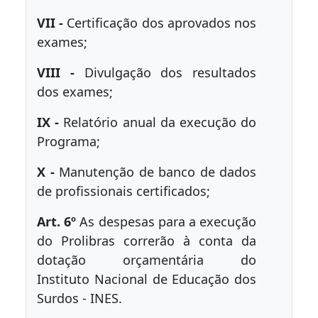
VII -
Certificação dos aprovados nos
exames;
VIII -
Divulgação dos resultados
dos exames;
IX -
Relatório anual da execução do
Programa;
X -
Manutenção de banco de dados
de profissionais certificados;
Art. 6º
As despesas para a execução
do Prolibras correrão à conta da
dotação orçamentária do
Instituto Nacional de Educação dos
Surdos - INES.