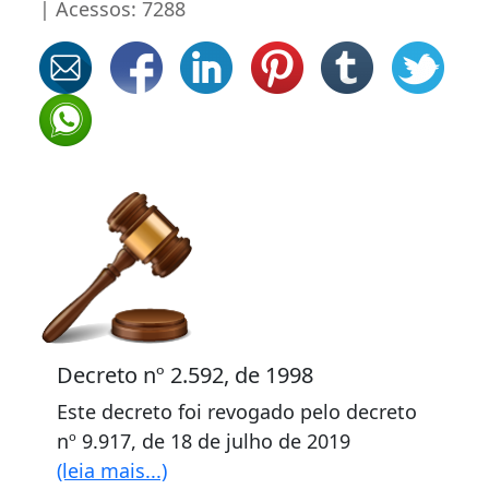
| Acessos: 7288
Decreto nº 2.592, de 1998
Este decreto foi revogado pelo decreto
nº 9.917, de 18 de julho de 2019
(leia mais...)