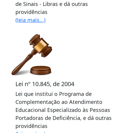
de Sinais - Libras e dá outras
providências
(leia mais...)
Lei nº 10.845, de 2004
Lei que institui o Programa de
Complementação ao Atendimento
Educacional Especializado às Pessoas
Portadoras de Deficiência, e dá outras
providências