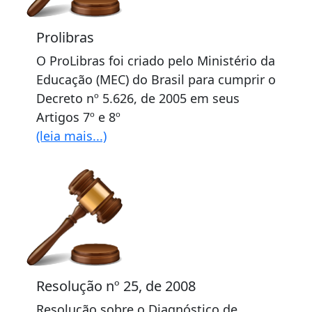
Prolibras
O ProLibras foi criado pelo Ministério da
Educação (MEC) do Brasil para cumprir o
Decreto nº 5.626, de 2005 em seus
Artigos 7º e 8º
(leia mais...)
Resolução nº 25, de 2008
Resolução sobre o Diagnóstico de