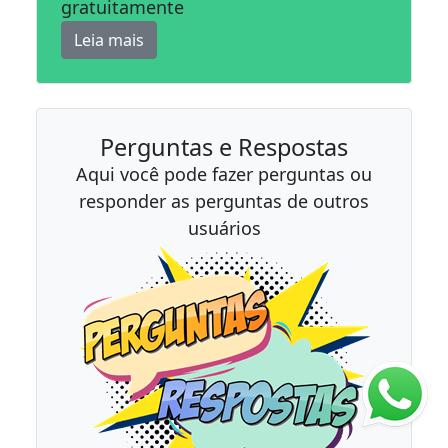
gratuitamente
Leia mais
Perguntas e Respostas
Aqui você pode fazer perguntas ou
responder as perguntas de outros
usuários