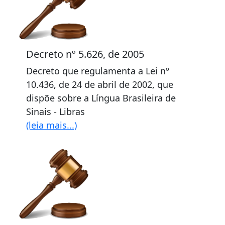
Decreto nº 5.626, de 2005
Decreto que regulamenta a Lei nº
10.436, de 24 de abril de 2002, que
dispõe sobre a Língua Brasileira de
Sinais - Libras
(leia mais...)