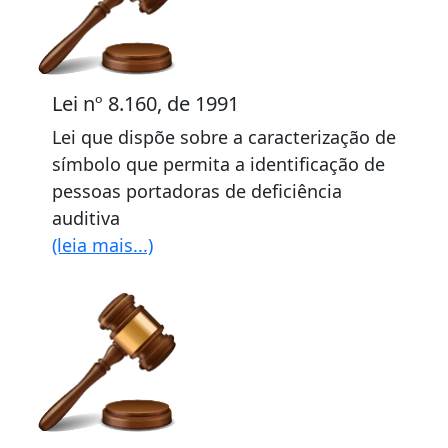
Lei nº 8.160, de 1991
Lei que dispõe sobre a caracterização de
símbolo que permita a identificação de
pessoas portadoras de deficiência
auditiva
(leia mais...)