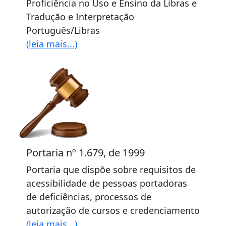
Proficiência no Uso e Ensino da Libras e
Tradução e Interpretação
Português/Libras
(leia mais...)
Portaria nº 1.679, de 1999
Portaria que dispõe sobre requisitos de
acessibilidade de pessoas portadoras
de deficiências, processos de
autorização de cursos e credenciamento
(leia mais...)