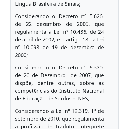
Língua Brasileira de Sinais;
Considerando o Decreto nº 5.626,
de 22 dezembro de 2005, que
regulamenta a Lei nº 10.436, de 24
de abril de 2002, e o artigo 18 da Lei
nº 10.098 de 19 de dezembro de
2000;
Considerando o Decreto nº 6.320,
de 20 de Dezembro de 2007, que
dispõe, dentre outras, sobre as
competências do Instituto Nacional
de Educação de Surdos - INES;
Considerando a Lei nº 12.319, 1º de
setembro de 2010, que regulamenta
a profissão de Tradutor Intérprete