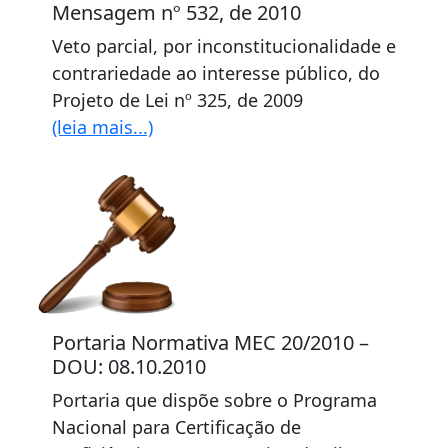
Mensagem nº 532, de 2010
Veto parcial, por inconstitucionalidade e
contrariedade ao interesse público, do
Projeto de Lei nº 325, de 2009
(leia mais...)
Portaria Normativa MEC 20/2010 –
DOU: 08.10.2010
Portaria que dispõe sobre o Programa
Nacional para Certificação de