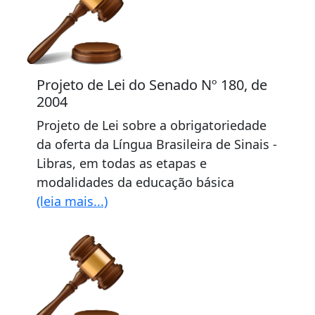
Projeto de Lei do Senado Nº 180, de
2004
Projeto de Lei sobre a obrigatoriedade
da oferta da Língua Brasileira de Sinais -
Libras, em todas as etapas e
modalidades da educação básica
(leia mais...)