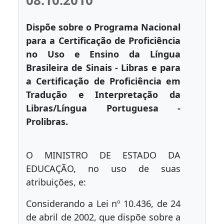
08.10.2010
Dispõe sobre o Programa Nacional
para a Certificação de Proficiência
no Uso e Ensino da Língua
Brasileira de Sinais - Libras e para
a Certificação de Proficiência em
Tradução e Interpretação da
Libras/Língua Portuguesa -
Prolibras.
O MINISTRO DE ESTADO DA
EDUCAÇÃO, no uso de suas
atribuições, e:
Considerando a Lei nº 10.436, de 24
de abril de 2002, que dispõe sobre a