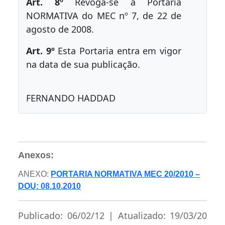
Art. 8º
Revoga-se a Portaria
NORMATIVA do MEC nº 7, de 22 de
agosto de 2008.
Art. 9º
Esta Portaria entra em vigor
na data de sua publicação.
FERNANDO HADDAD
Anexos:
ANEXO:
PORTARIA NORMATIVA MEC 20/2010 –
DOU: 08.10.2010
Publicado: 06/02/12 | Atualizado: 19/03/20