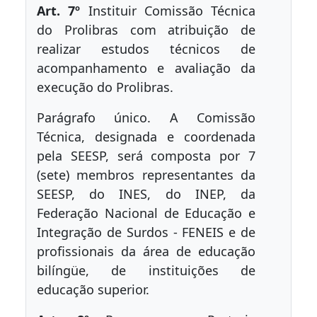
Art. 7º
Instituir Comissão Técnica
do Prolibras com atribuição de
realizar estudos técnicos de
acompanhamento e avaliação da
execução do Prolibras.
Parágrafo único. A Comissão
Técnica, designada e coordenada
pela SEESP, será composta por 7
(sete) membros representantes da
SEESP, do INES, do INEP, da
Federação Nacional de Educação e
Integração de Surdos - FENEIS e de
profissionais da área de educação
bilíngüe, de instituições de
educação superior.