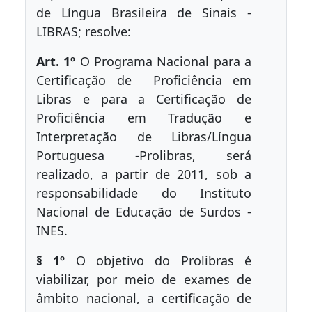
de Língua Brasileira de Sinais -
LIBRAS; resolve:
Art. 1º
O Programa Nacional para a
Certificação de Proficiência em
Libras e para a Certificação de
Proficiência em Tradução e
Interpretação de Libras/Língua
Portuguesa -Prolibras, será
realizado, a partir de 2011, sob a
responsabilidade do Instituto
Nacional de Educação de Surdos -
INES.
§ 1º
O objetivo do Prolibras é
viabilizar, por meio de exames de
âmbito nacional, a certificação de