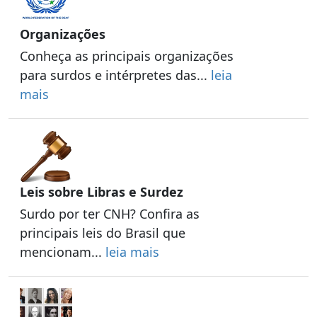
Organizações
Conheça as principais organizações
para surdos e intérpretes das...
leia
mais
Leis sobre Libras e Surdez
Surdo por ter CNH? Confira as
principais leis do Brasil que
mencionam...
leia mais