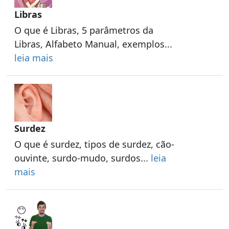
Libras
O que é Libras, 5 parâmetros da
Libras, Alfabeto Manual, exemplos...
leia mais
Surdez
O que é surdez, tipos de surdez, cão-
ouvinte, surdo-mudo, surdos...
leia
mais