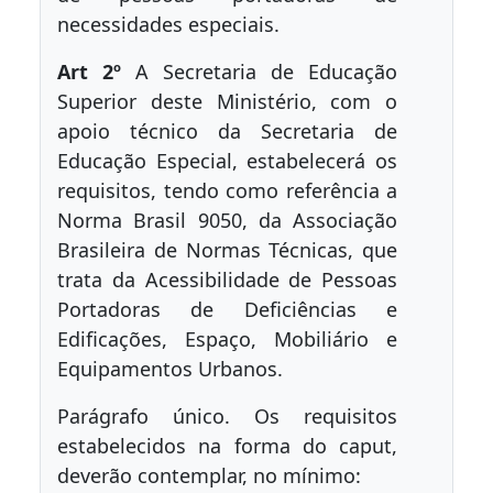
necessidades especiais.
Art 2º
A Secretaria de Educação
Superior deste Ministério, com o
apoio técnico da Secretaria de
Educação Especial, estabelecerá os
requisitos, tendo como referência a
Norma Brasil 9050, da Associação
Brasileira de Normas Técnicas, que
trata da Acessibilidade de Pessoas
Portadoras de Deficiências e
Edificações, Espaço, Mobiliário e
Equipamentos Urbanos.
Parágrafo único. Os requisitos
estabelecidos na forma do caput,
deverão contemplar, no mínimo: