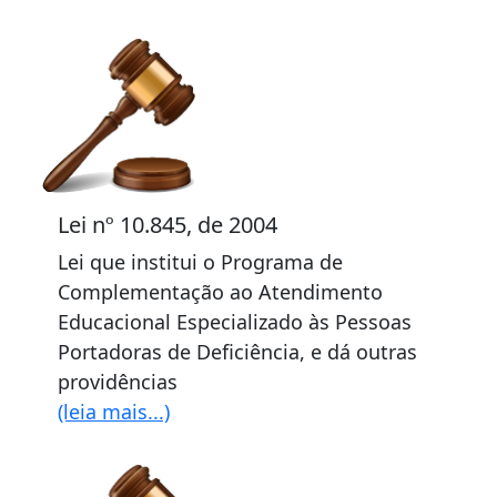
Lei nº 10.845, de 2004
Lei que institui o Programa de
Complementação ao Atendimento
Educacional Especializado às Pessoas
Portadoras de Deficiência, e dá outras
providências
(leia mais...)