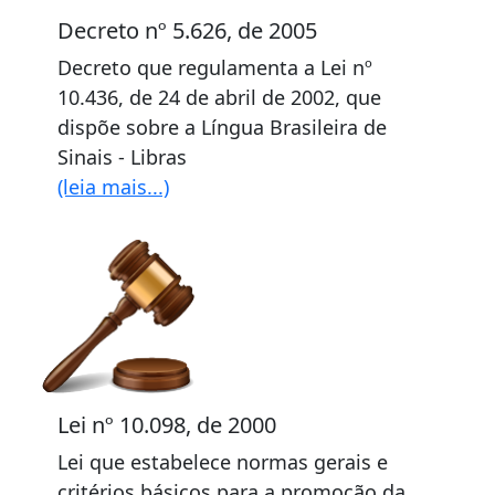
Decreto nº 5.626, de 2005
Decreto que regulamenta a Lei nº
10.436, de 24 de abril de 2002, que
dispõe sobre a Língua Brasileira de
Sinais - Libras
(leia mais...)
Lei nº 10.098, de 2000
Lei que estabelece normas gerais e
critérios básicos para a promoção da