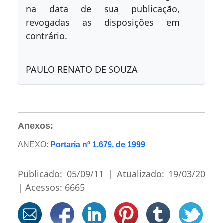
na data de sua publicação,
revogadas as disposições em
contrário.
PAULO RENATO DE SOUZA
Anexos:
ANEXO:
Portaria nº 1.679, de 1999
Publicado: 05/09/11 | Atualizado: 19/03/20
| Acessos: 6665