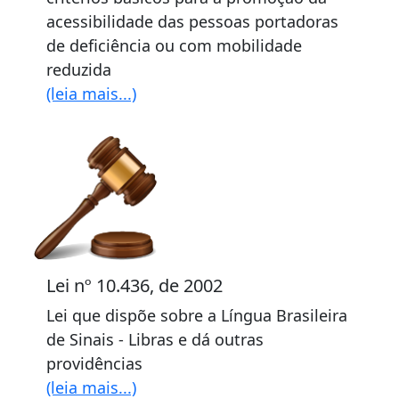
acessibilidade das pessoas portadoras
de deficiência ou com mobilidade
reduzida
(leia mais...)
Lei nº 10.436, de 2002
Lei que dispõe sobre a Língua Brasileira
de Sinais - Libras e dá outras
providências
(leia mais...)