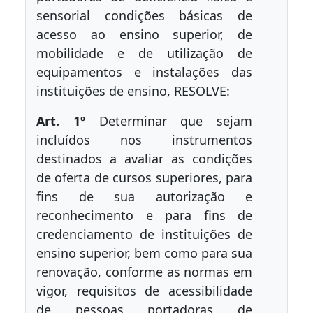
sensorial condições básicas de
acesso ao ensino superior, de
mobilidade e de utilização de
equipamentos e instalações das
instituições de ensino, RESOLVE:
Art. 1º
Determinar que sejam
incluídos nos instrumentos
destinados a avaliar as condições
de oferta de cursos superiores, para
fins de sua autorização e
reconhecimento e para fins de
credenciamento de instituições de
ensino superior, bem como para sua
renovação, conforme as normas em
vigor, requisitos de acessibilidade
de pessoas portadoras de