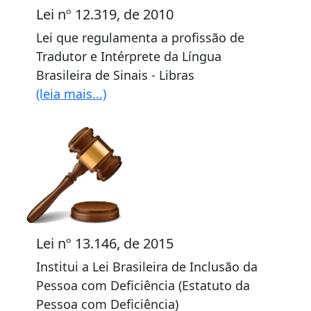
Lei nº 12.319, de 2010
Lei que regulamenta a profissão de
Tradutor e Intérprete da Língua
Brasileira de Sinais - Libras
(leia mais...)
Lei nº 13.146, de 2015
Institui a Lei Brasileira de Inclusão da
Pessoa com Deficiência (Estatuto da
Pessoa com Deficiência)