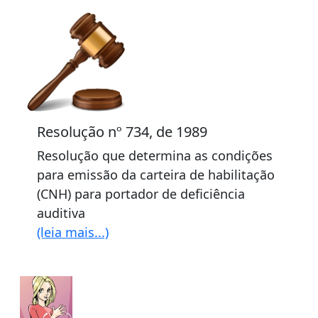
Resolução nº 734, de 1989
Resolução que determina as condições
para emissão da carteira de habilitação
(CNH) para portador de deficiência
auditiva
(leia mais...)