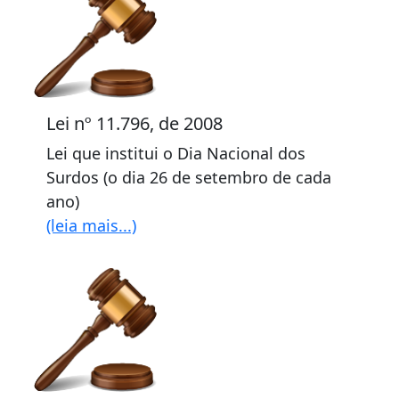
Lei nº 11.796, de 2008
Lei que institui o Dia Nacional dos
Surdos (o dia 26 de setembro de cada
ano)
(leia mais...)