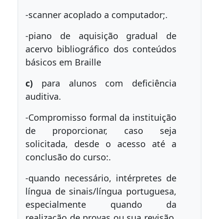
-scanner acoplado a computador;.
-piano de aquisição gradual de
acervo bibliográfico dos conteúdos
básicos em Braille
c)
para alunos com deficiência
auditiva.
-Compromisso formal da instituição
de proporcionar, caso seja
solicitada, desde o acesso até a
conclusão do curso:.
-quando necessário, intérpretes de
língua de sinais/língua portuguesa,
especialmente quando da
realização de provas ou sua revisão,