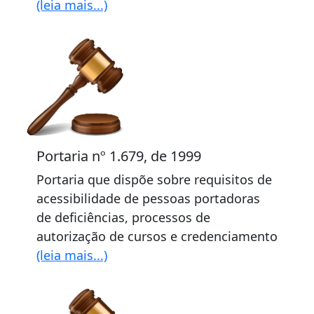
(leia mais...)
Portaria nº 1.679, de 1999
Portaria que dispõe sobre requisitos de
acessibilidade de pessoas portadoras
de deficiências, processos de
autorização de cursos e credenciamento
(leia mais...)