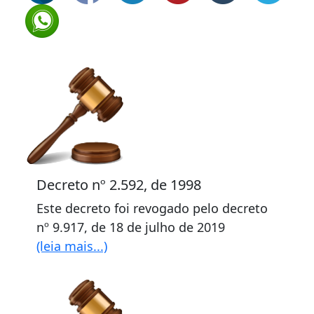
Decreto nº 2.592, de 1998
Este decreto foi revogado pelo decreto
nº 9.917, de 18 de julho de 2019
(leia mais...)