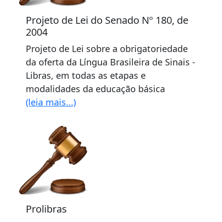
Projeto de Lei do Senado Nº 180, de
2004
Projeto de Lei sobre a obrigatoriedade
da oferta da Língua Brasileira de Sinais -
Libras, em todas as etapas e
modalidades da educação básica
(leia mais...)
Prolibras