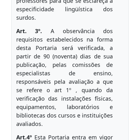
professores para que se esclareça a
especificidade lingüística dos
surdos.
Art. 3º.
A observância dos
requisitos estabelecidos na forma
desta Portaria será verificada, a
partir de 90 (noventa) dias de sua
publicação, pelas comissões de
especialistas de ensino,
responsáveis pela avaliação a que
se refere o art 1º , quando da
verificação das instalações físicas,
equipamentos, laboratórios e
bibliotecas dos cursos e instituições
avaliados.
Art.4º
Esta Portaria entra em vigor