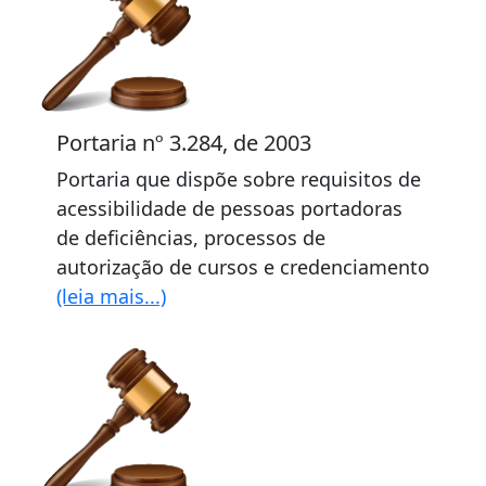
Portaria nº 3.284, de 2003
Portaria que dispõe sobre requisitos de
acessibilidade de pessoas portadoras
de deficiências, processos de
autorização de cursos e credenciamento
(leia mais...)