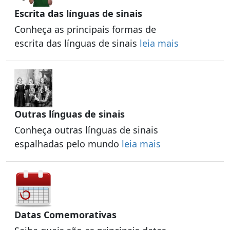
Escrita das línguas de sinais
Conheça as principais formas de
escrita das línguas de sinais
leia mais
Outras línguas de sinais
Conheça outras línguas de sinais
espalhadas pelo mundo
leia mais
Datas Comemorativas