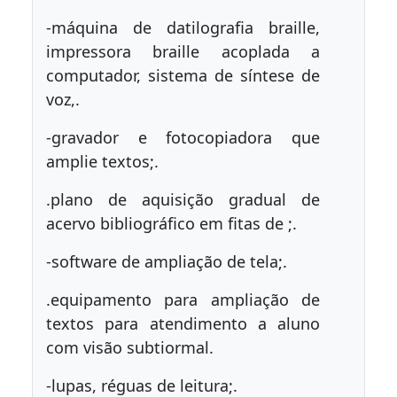
-máquina de datilografia braille,
impressora braille acoplada a
computador, sistema de síntese de
voz,.
-gravador e fotocopiadora que
amplie textos;.
.plano de aquisição gradual de
acervo bibliográfico em fitas de ;.
-software de ampliação de tela;.
.equipamento para ampliação de
textos para atendimento a aluno
com visão subtiormal.
-lupas, réguas de leitura;.