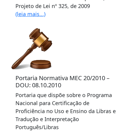
Projeto de Lei nº 325, de 2009
(leia mais...)
Portaria Normativa MEC 20/2010 –
DOU: 08.10.2010
Portaria que dispõe sobre o Programa
Nacional para Certificação de
Proficiência no Uso e Ensino da Libras e
Tradução e Interpretação
Português/Libras