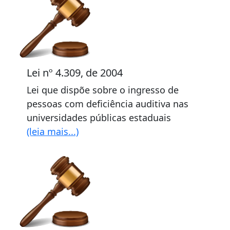
Lei nº 4.309, de 2004
Lei que dispõe sobre o ingresso de
pessoas com deficiência auditiva nas
universidades públicas estaduais
(leia mais...)