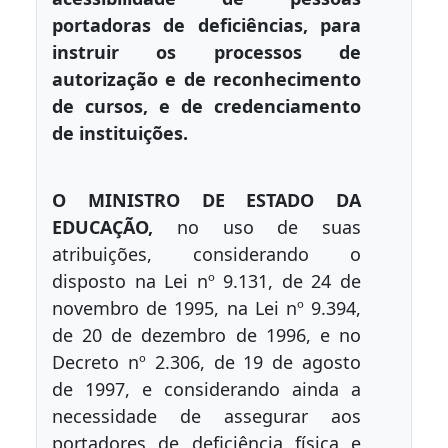
portadoras de deficiências, para
instruir os processos de
autorização e de reconhecimento
de cursos, e de credenciamento
de instituições.
O MINISTRO DE ESTADO DA
EDUCAÇÃO,
no uso de suas
atribuições, considerando o
disposto na Lei nº 9.131, de 24 de
novembro de 1995, na Lei nº 9.394,
de 20 de dezembro de 1996, e no
Decreto nº 2.306, de 19 de agosto
de 1997, e considerando ainda a
necessidade de assegurar aos
portadores de deficiência física e