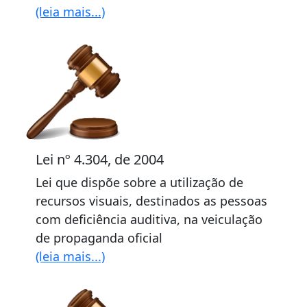
(leia mais...)
Lei nº 4.304, de 2004
Lei que dispõe sobre a utilização de
recursos visuais, destinados as pessoas
com deficiência auditiva, na veiculação
de propaganda oficial
(leia mais...)