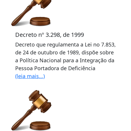
Decreto nº 3.298, de 1999
Decreto que regulamenta a Lei no 7.853,
de 24 de outubro de 1989, dispõe sobre
a Política Nacional para a Integração da
Pessoa Portadora de Deficiência
(leia mais...)