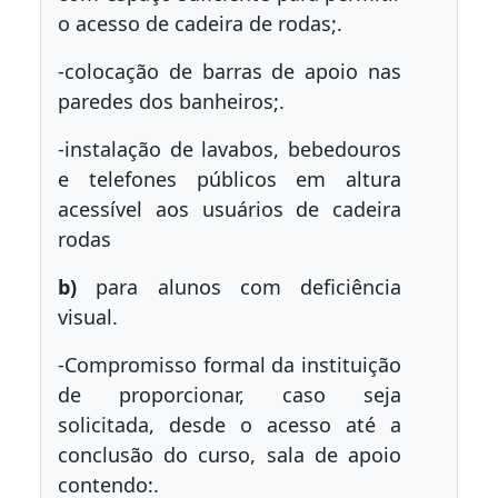
o acesso de cadeira de rodas;.
-colocação de barras de apoio nas
paredes dos banheiros;.
-instalação de lavabos, bebedouros
e telefones públicos em altura
acessível aos usuários de cadeira
rodas
b)
para alunos com deficiência
visual.
-Compromisso formal da instituição
de proporcionar, caso seja
solicitada, desde o acesso até a
conclusão do curso, sala de apoio
contendo:.