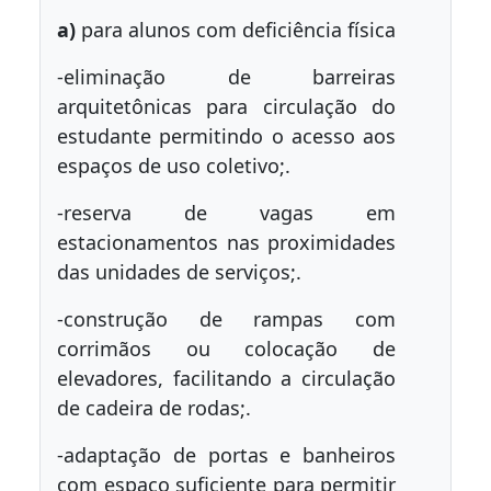
a)
para alunos com deficiência física
-eliminação de barreiras
arquitetônicas para circulação do
estudante permitindo o acesso aos
espaços de uso coletivo;.
-reserva de vagas em
estacionamentos nas proximidades
das unidades de serviços;.
-construção de rampas com
corrimãos ou colocação de
elevadores, facilitando a circulação
de cadeira de rodas;.
-adaptação de portas e banheiros
com espaço suficiente para permitir