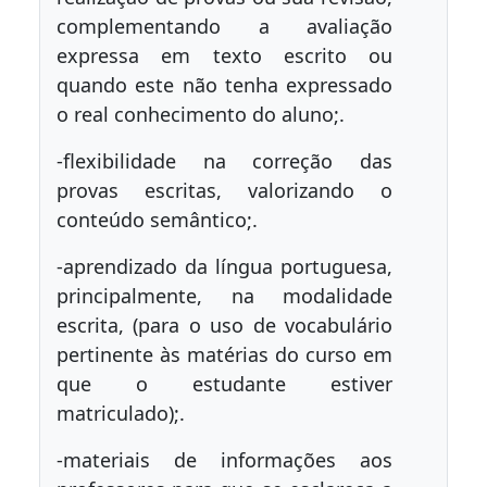
complementando a avaliação
expressa em texto escrito ou
quando este não tenha expressado
o real conhecimento do aluno;.
-flexibilidade na correção das
provas escritas, valorizando o
conteúdo semântico;.
-aprendizado da língua portuguesa,
principalmente, na modalidade
escrita, (para o uso de vocabulário
pertinente às matérias do curso em
que o estudante estiver
matriculado);.
-materiais de informações aos