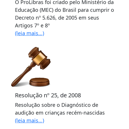
O ProLibras foi criado pelo Ministério da
Educação (MEC) do Brasil para cumprir o
Decreto nº 5.626, de 2005 em seus
Artigos 7º e 8º
(leia mais...)
Resolução nº 25, de 2008
Resolução sobre o Diagnóstico de
audição em crianças recém-nascidas
(leia mais...)