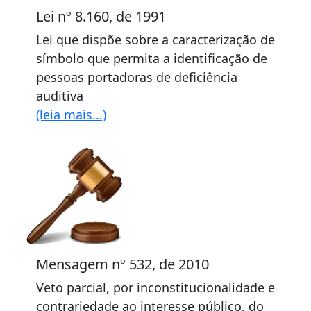
Lei nº 8.160, de 1991
Lei que dispõe sobre a caracterização de
símbolo que permita a identificação de
pessoas portadoras de deficiência
auditiva
(leia mais...)
Mensagem nº 532, de 2010
Veto parcial, por inconstitucionalidade e
contrariedade ao interesse público, do