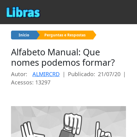
Início
Perguntas e Respostas
Alfabeto Manual: Que
nomes podemos formar?
Autor:
ALMIRCRD
| Publicado: 21/07/20 |
Acessos: 13297