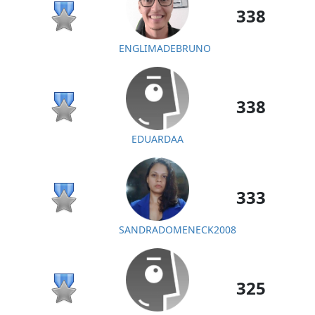
338
ENGLIMADEBRUNO
338
EDUARDAA
333
SANDRADOMENECK2008
325