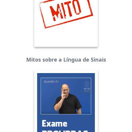
Mitos sobre a Língua de Sinais