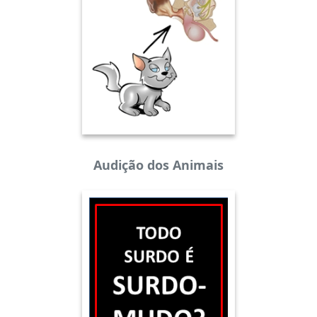
Audição dos Animais