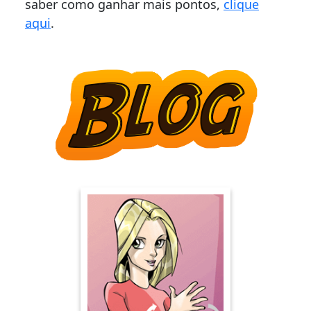
saber como ganhar mais pontos,
clique
aqui
.