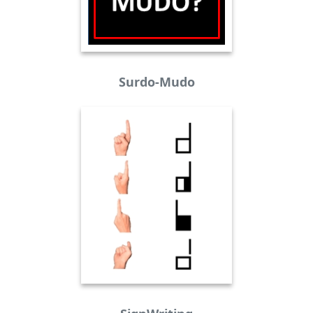
Surdo-Mudo