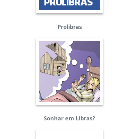
Prolibras
Sonhar em Libras?