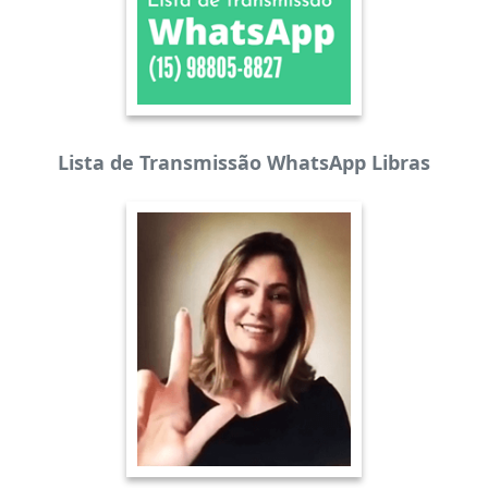
Lista de Transmissão WhatsApp Libras