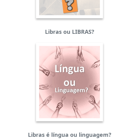
Libras ou LIBRAS?
Libras é língua ou linguagem?