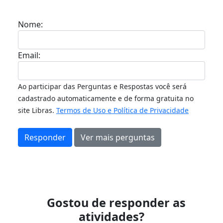
Nome:
Email:
Ao participar das Perguntas e Respostas você será
cadastrado automaticamente e de forma gratuita no
site Libras.
Termos de Uso e Política de Privacidade
Responder
Ver mais perguntas
Gostou de responder as
atividades?