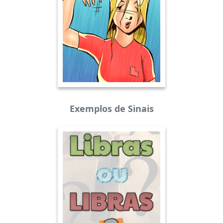
Exemplos de Sinais