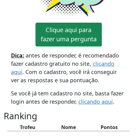
Clique aqui para
fazer uma pergunta
Dica:
antes de responder, é recomendado
fazer cadastro gratuito no site,
clicando
aqui
. Com o cadastro, você irá conseguir
ver as respostas e sua pontuação.
Se você já tem cadastro no site, basta fazer
login antes de responder,
clicando aqui
.
Ranking
Trofeu
Nome
Pontos