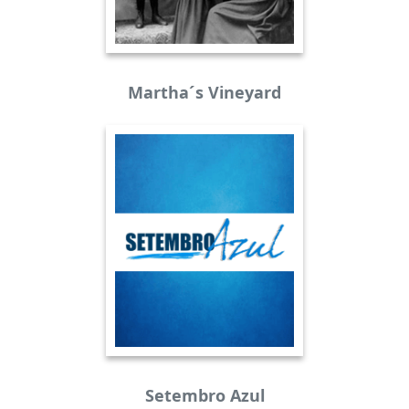
Martha´s Vineyard
Setembro Azul