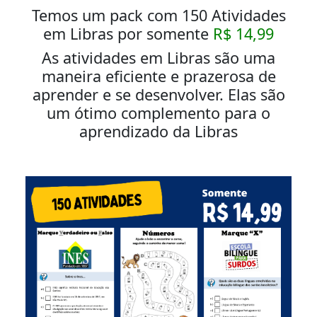
Temos um pack com 150 Atividades
em Libras por somente
R$ 14,99
As atividades em Libras são uma
maneira eficiente e prazerosa de
aprender e se desenvolver. Elas são
um ótimo complemento para o
aprendizado da Libras