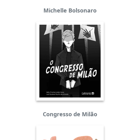
Michelle Bolsonaro
Congresso de Milão