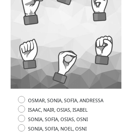
OSMAR, SONIA, SOFIA, ANDRESSA
ISAAC, NAIR, OSIAS, ISABEL
SONIA, SOFIA, OSIAS, OSNI
SONIA, SOFIA, NOEL, OSNI