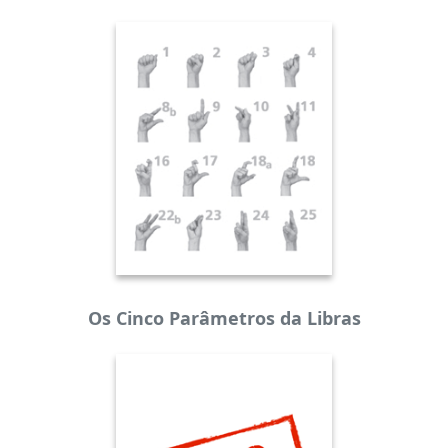
Os Cinco Parâmetros da Libras