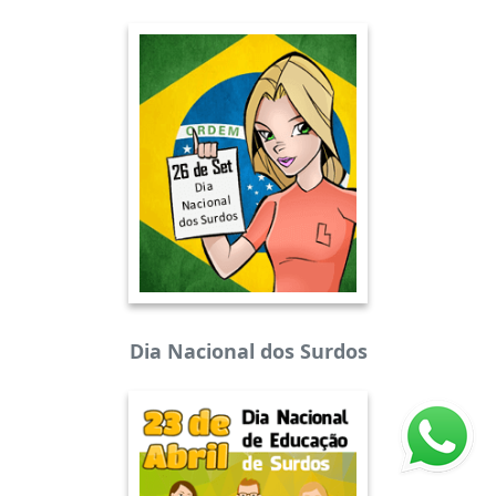
Dia Nacional dos Surdos