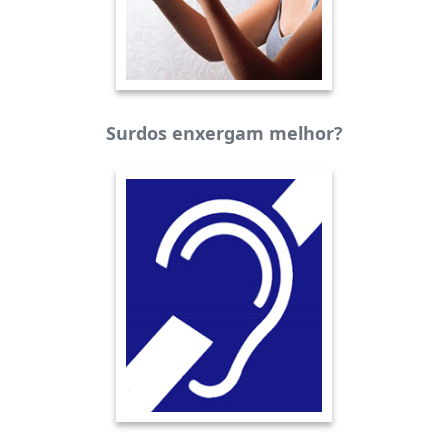
Surdos enxergam melhor?