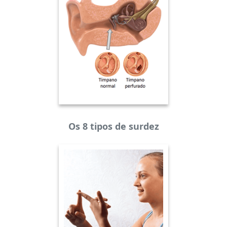
Os 8 tipos de surdez