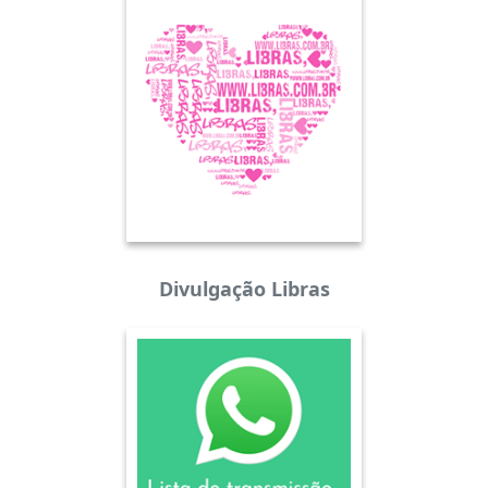
Divulgação Libras