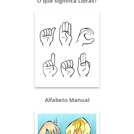
O que significa Libras?
Alfabeto Manual