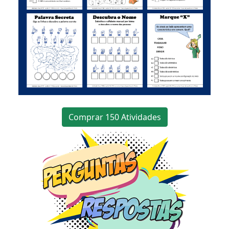
Comprar 150 Atividades