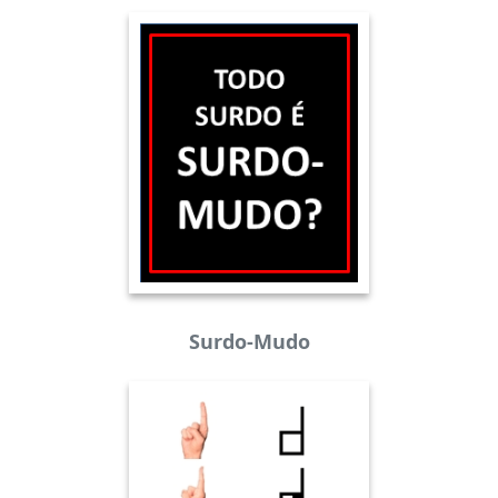
Surdo-Mudo