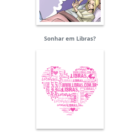
Sonhar em Libras?