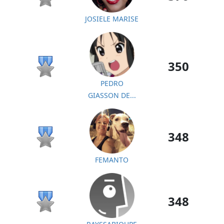
JOSIELE MARISE
350
PEDRO
GIASSON DE...
348
FEMANTO
348