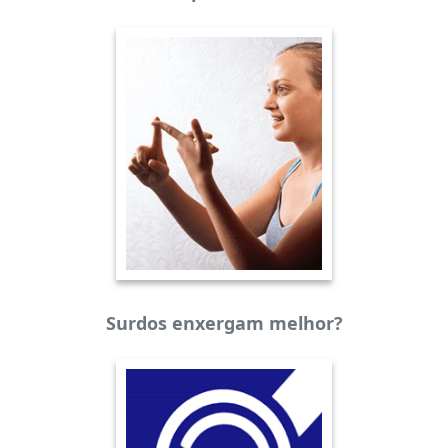
Surdos enxergam melhor?