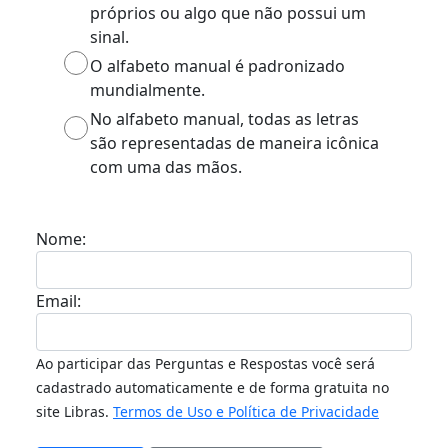
próprios ou algo que não possui um
sinal.
O alfabeto manual é padronizado
mundialmente.
No alfabeto manual, todas as letras
são representadas de maneira icônica
com uma das mãos.
Nome:
Email:
Ao participar das Perguntas e Respostas você será
cadastrado automaticamente e de forma gratuita no
site Libras.
Termos de Uso e Política de Privacidade