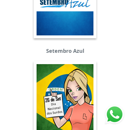
Setembro Azul