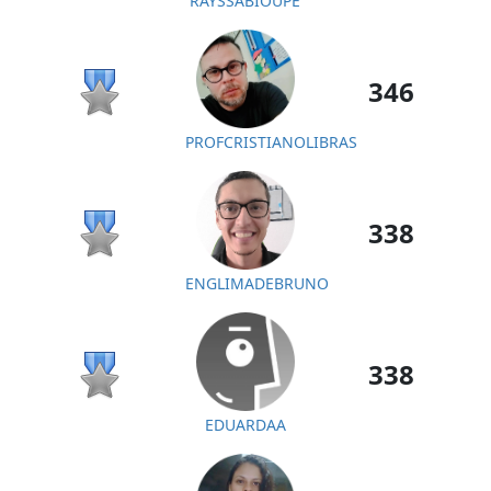
RAYSSABIOUPE
346
PROFCRISTIANOLIBRAS
338
ENGLIMADEBRUNO
338
EDUARDAA