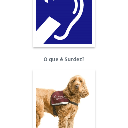
O que é Surdez?