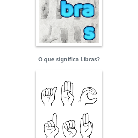
O que significa Libras?