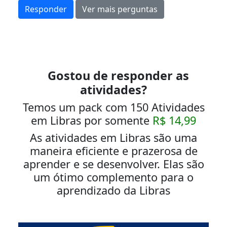
Responder
Ver mais perguntas
Gostou de responder as
atividades?
Temos um pack com 150 Atividades
em Libras por somente
R$ 14,99
As atividades em Libras são uma
maneira eficiente e prazerosa de
aprender e se desenvolver. Elas são
um ótimo complemento para o
aprendizado da Libras