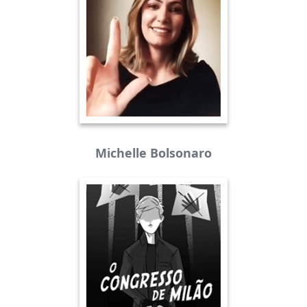
Michelle Bolsonaro