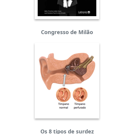
Congresso de Milão
Os 8 tipos de surdez