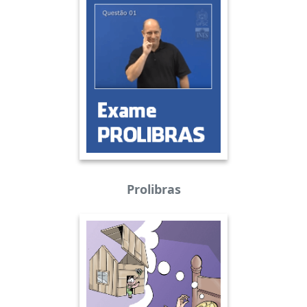
Prolibras