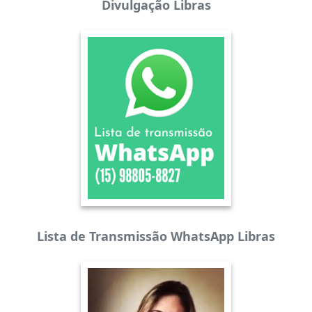
Divulgação Libras
Lista de Transmissão WhatsApp Libras