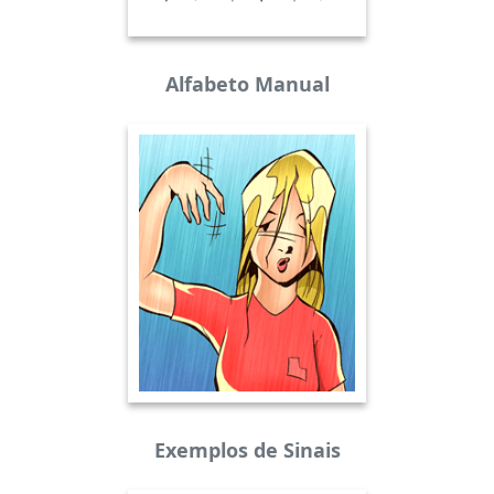
Alfabeto Manual
Exemplos de Sinais