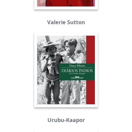
Valerie Sutton
Urubu-Kaapor