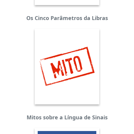
Os Cinco Parâmetros da Libras
Mitos sobre a Língua de Sinais