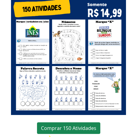
Comprar 150 Atividades