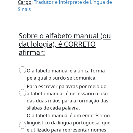
Cargo
:
Tradutor e Intérprete de Língua de
Sinais
Sobre o alfabeto manual (ou
datilologia), é CORRETO
afirmar:
O alfabeto manual é a única forma
pela qual o surdo se comunica.
Para escrever palavras por meio do
alfabeto manual, é necessário o uso
das duas mãos para a formação das
sílabas de cada palavra.
O alfabeto manual é um empréstimo
linguístico da língua portuguesa, que
é utilizado para representar nomes