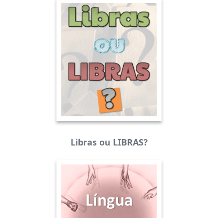
Libras ou LIBRAS?