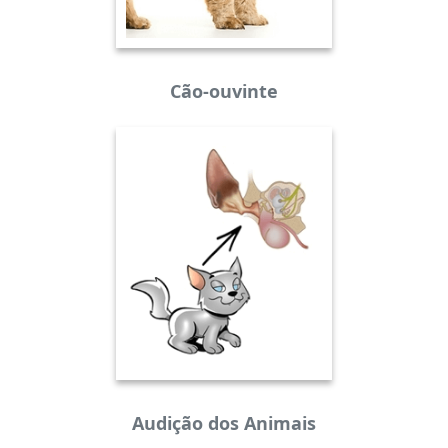
Cão-ouvinte
Audição dos Animais