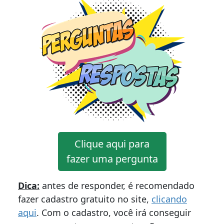
Clique aqui para
fazer uma pergunta
Dica:
antes de responder, é recomendado
fazer cadastro gratuito no site,
clicando
aqui
. Com o cadastro, você irá conseguir