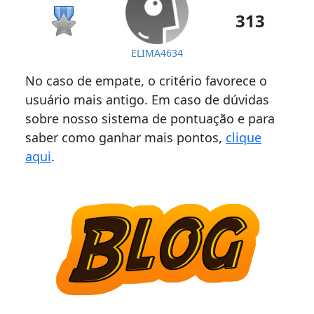
313
ELIMA4634
No caso de empate, o critério favorece o
usuário mais antigo. Em caso de dúvidas
sobre nosso sistema de pontuação e para
saber como ganhar mais pontos,
clique
aqui
.