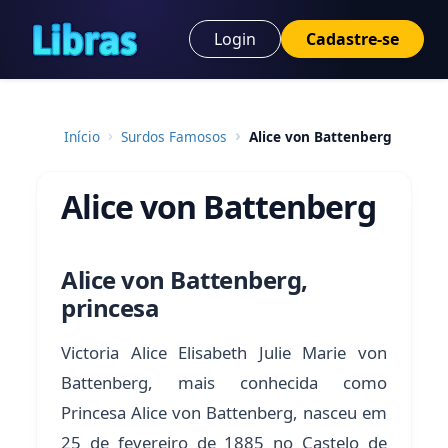
Login
Cadastre-se
Início
Surdos Famosos
Alice von Battenberg
Alice von Battenberg
Alice von Battenberg,
princesa
Victoria Alice Elisabeth Julie Marie von
Battenberg, mais conhecida como
Princesa Alice von Battenberg, nasceu em
25 de fevereiro de 1885 no Castelo de