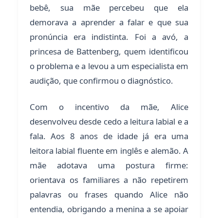
bebê, sua mãe percebeu que ela
demorava a aprender a falar e que sua
pronúncia era indistinta. Foi a avó, a
princesa de Battenberg, quem identificou
o problema e a levou a um especialista em
audição, que confirmou o diagnóstico.
Com o incentivo da mãe, Alice
desenvolveu desde cedo a leitura labial e a
fala. Aos 8 anos de idade já era uma
leitora labial fluente em inglês e alemão. A
mãe adotava uma postura firme:
orientava os familiares a não repetirem
palavras ou frases quando Alice não
entendia, obrigando a menina a se apoiar