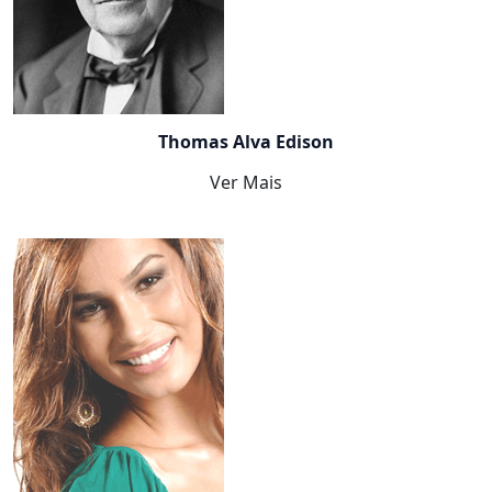
Thomas Alva Edison
Ver Mais