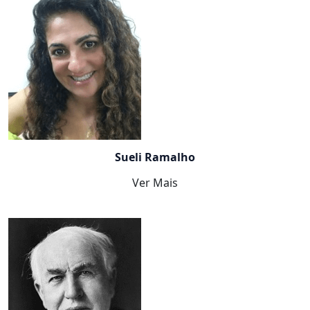
Sueli Ramalho
Ver Mais