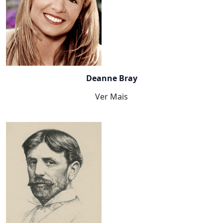
Deanne Bray
Ver Mais