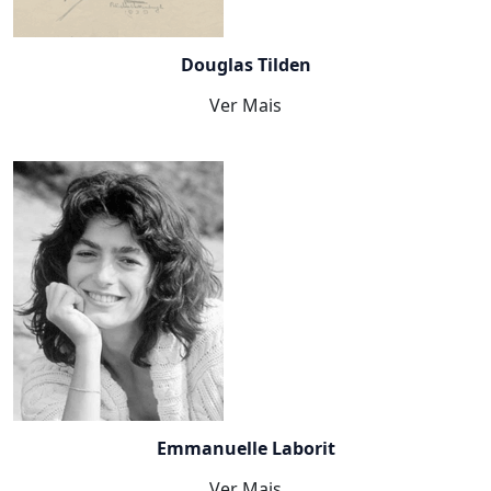
Douglas Tilden
Ver Mais
Emmanuelle Laborit
Ver Mais