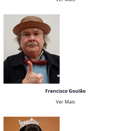
Francisco Goulão
Ver Mais