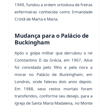
1949, fundou a ordem ortodoxa de freiras
enfermeiras conhecida como Irmandade
Cristã de Marta e Maria.
Mudança para o Palácio de
Buckingham
Após o golpe militar que derrubou o rei
Constantino II da Grécia, em 1967, Alice
foi convidada pelo filho e pela nora a
morar no Palácio de Buckingham, em
Londres, onde faleceu dois anos depois.
Em 1988, seus restos mortais foram
transferidos, conforme seu desejo, para a
igreja de Santa Maria Madalena, no Monte