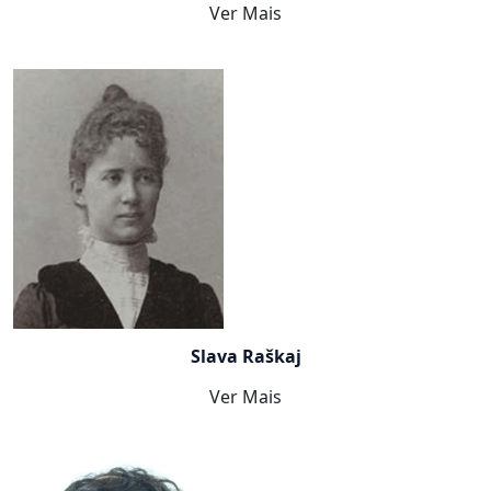
Ver Mais
Slava Raškaj
Ver Mais