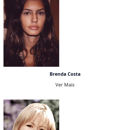
Brenda Costa
Ver Mais