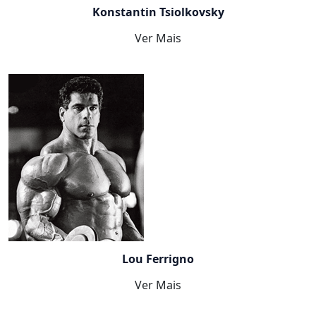
Konstantin Tsiolkovsky
Ver Mais
Lou Ferrigno
Ver Mais