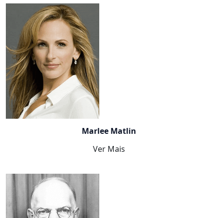
Marlee Matlin
Ver Mais