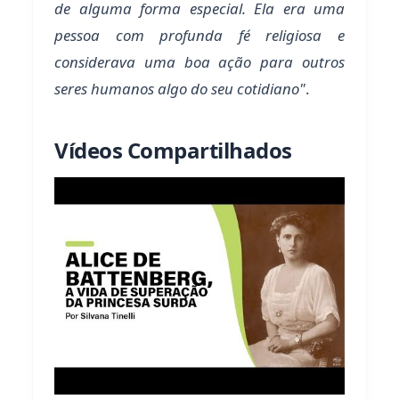
de alguma forma especial. Ela era uma
pessoa com profunda fé religiosa e
considerava uma boa ação para outros
seres humanos algo do seu cotidiano"
.
Vídeos Compartilhados