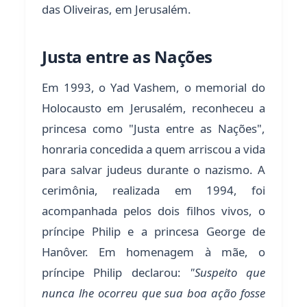
das Oliveiras, em Jerusalém.
Justa entre as Nações
Em 1993, o Yad Vashem, o memorial do
Holocausto em Jerusalém, reconheceu a
princesa como "Justa entre as Nações",
honraria concedida a quem arriscou a vida
para salvar judeus durante o nazismo. A
cerimônia, realizada em 1994, foi
acompanhada pelos dois filhos vivos, o
príncipe Philip e a princesa George de
Hanôver. Em homenagem à mãe, o
príncipe Philip declarou:
"Suspeito que
nunca lhe ocorreu que sua boa ação fosse