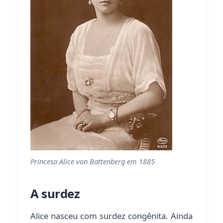
Princesa Alice von Battenberg em 1885
A surdez
Alice nasceu com surdez congênita. Ainda