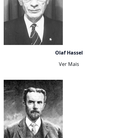
Olaf Hassel
Ver Mais