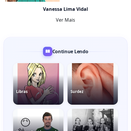
Vanessa Lima Vidal
Ver Mais
Continue Lendo
Libras
Surdez