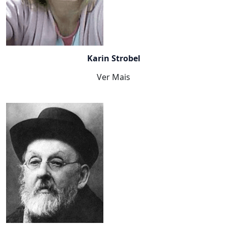
Karin Strobel
Ver Mais