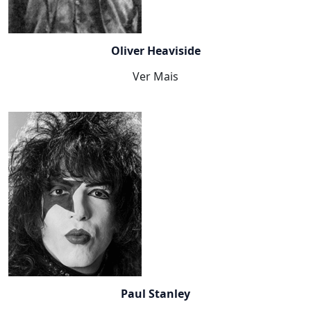
Oliver Heaviside
Ver Mais
Paul Stanley