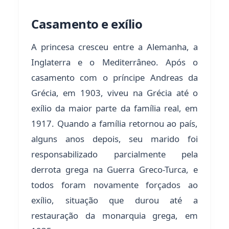
Casamento e exílio
A princesa cresceu entre a Alemanha, a
Inglaterra e o Mediterrâneo. Após o
casamento com o príncipe Andreas da
Grécia, em 1903, viveu na Grécia até o
exílio da maior parte da família real, em
1917. Quando a família retornou ao país,
alguns anos depois, seu marido foi
responsabilizado parcialmente pela
derrota grega na Guerra Greco-Turca, e
todos foram novamente forçados ao
exílio, situação que durou até a
restauração da monarquia grega, em