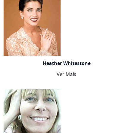
Heather Whitestone
Ver Mais