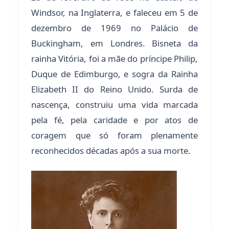
Windsor, na Inglaterra, e faleceu em 5 de
dezembro de 1969 no Palácio de
Buckingham, em Londres. Bisneta da
rainha Vitória, foi a mãe do príncipe Philip,
Duque de Edimburgo, e sogra da Rainha
Elizabeth II do Reino Unido. Surda de
nascença, construiu uma vida marcada
pela fé, pela caridade e por atos de
coragem que só foram plenamente
reconhecidos décadas após a sua morte.