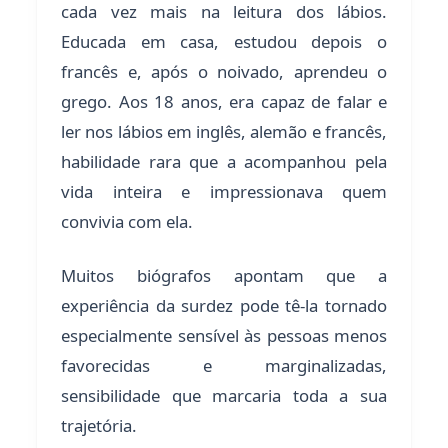
cada vez mais na leitura dos lábios.
Educada em casa, estudou depois o
francês e, após o noivado, aprendeu o
grego. Aos 18 anos, era capaz de falar e
ler nos lábios em inglês, alemão e francês,
habilidade rara que a acompanhou pela
vida inteira e impressionava quem
convivia com ela.
Muitos biógrafos apontam que a
experiência da surdez pode tê-la tornado
especialmente sensível às pessoas menos
favorecidas e marginalizadas,
sensibilidade que marcaria toda a sua
trajetória.