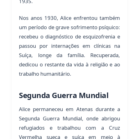
1935.
Nos anos 1930, Alice enfrentou também
um período de grave sofrimento psíquico:
recebeu o diagnóstico de esquizofrenia e
passou por internações em clínicas na
Suíça, longe da família. Recuperada,
dedicou o restante da vida à religião e ao
trabalho humanitário.
Segunda Guerra Mundial
Alice permaneceu em Atenas durante a
Segunda Guerra Mundial, onde abrigou
refugiados e trabalhou com a Cruz
Vermelha sueca e suíça em meio à