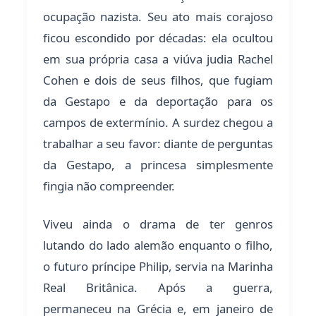
ocupação nazista. Seu ato mais corajoso
ficou escondido por décadas: ela ocultou
em sua própria casa a viúva judia Rachel
Cohen e dois de seus filhos, que fugiam
da Gestapo e da deportação para os
campos de extermínio. A surdez chegou a
trabalhar a seu favor: diante de perguntas
da Gestapo, a princesa simplesmente
fingia não compreender.
Viveu ainda o drama de ter genros
lutando do lado alemão enquanto o filho,
o futuro príncipe Philip, servia na Marinha
Real Britânica. Após a guerra,
permaneceu na Grécia e, em janeiro de