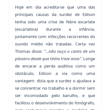
Hoje em dia acredita-se que uma das
principais causas da surdez de Edison
tenha sido uma crise de febre escarlate
(escarlatina) durante a infância,
juntamente com infecções recorrentes do
ouvido médio não tratadas. Certa vez
Thomas disse:
"...não ouço o canto de um
pássaro desde que tinha treze anos".
Longe
de encarar a perda auditiva como um
obstáculo, Edison a via como uma
vantagem: dizia que a surdez o ajudava a
se concentrar no trabalho e a dormir sem
ser incomodado pelo barulho, e que
facilitou o desenvolvimento do fonógrafo,