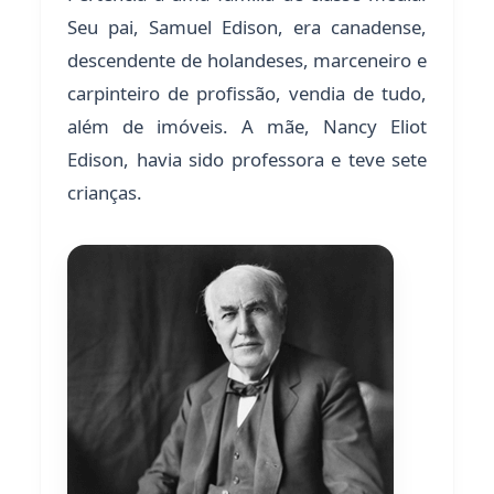
Seu pai, Samuel Edison, era canadense,
descendente de holandeses, marceneiro e
carpinteiro de profissão, vendia de tudo,
além de imóveis. A mãe, Nancy Eliot
Edison, havia sido professora e teve sete
crianças.