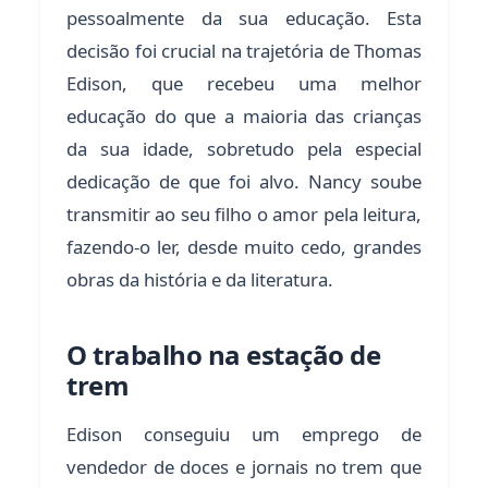
pessoalmente da sua educação. Esta
decisão foi crucial na trajetória de Thomas
Edison, que recebeu uma melhor
educação do que a maioria das crianças
da sua idade, sobretudo pela especial
dedicação de que foi alvo. Nancy soube
transmitir ao seu filho o amor pela leitura,
fazendo-o ler, desde muito cedo, grandes
obras da história e da literatura.
O trabalho na estação de
trem
Edison conseguiu um emprego de
vendedor de doces e jornais no trem que