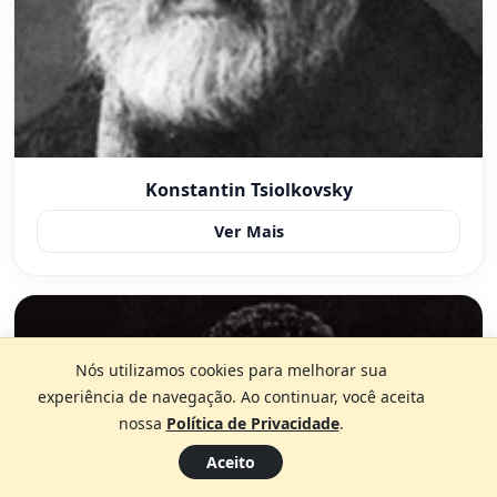
Konstantin Tsiolkovsky
Ver Mais
Nós utilizamos cookies para melhorar sua
experiência de navegação. Ao continuar, você aceita
nossa
Política de Privacidade
.
Aceito