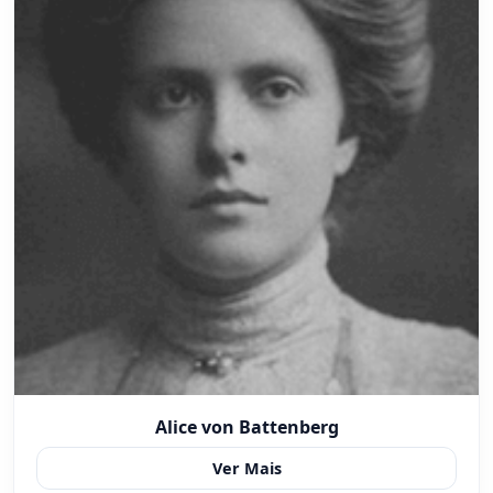
Alice von Battenberg
Ver Mais