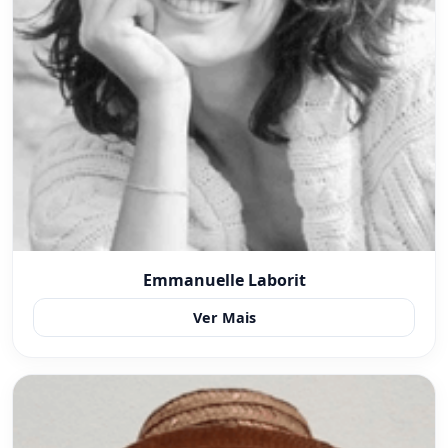
Emmanuelle Laborit
Ver Mais