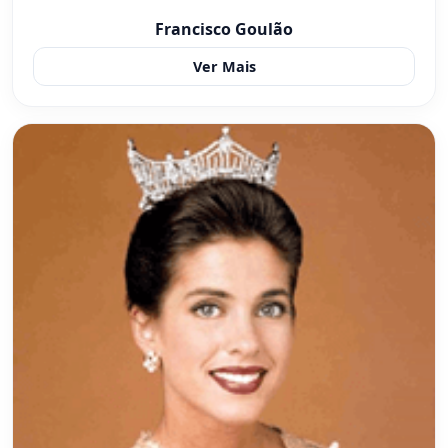
Francisco Goulão
Ver Mais