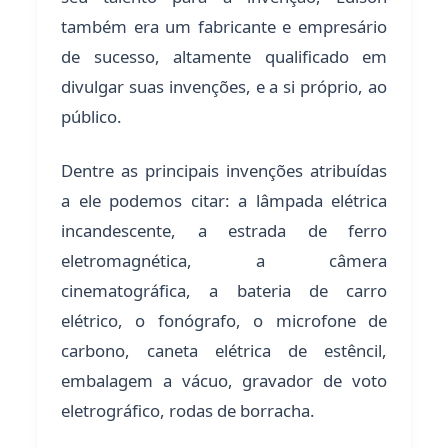
também era um fabricante e empresário
de sucesso, altamente qualificado em
divulgar suas invenções, e a si próprio, ao
público.
Dentre as principais invenções atribuídas
a ele podemos citar: a lâmpada elétrica
incandescente, a estrada de ferro
eletromagnética, a câmera
cinematográfica, a bateria de carro
elétrico, o fonógrafo, o microfone de
carbono, caneta elétrica de estêncil,
embalagem a vácuo, gravador de voto
eletrográfico, rodas de borracha.