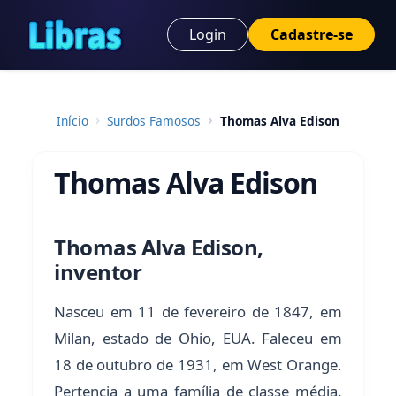
Login
Cadastre-se
Início
Surdos Famosos
Thomas Alva Edison
Thomas Alva Edison
Thomas Alva Edison,
inventor
Nasceu em 11 de fevereiro de 1847, em
Milan, estado de Ohio, EUA. Faleceu em
18 de outubro de 1931, em West Orange.
Pertencia a uma família de classe média.