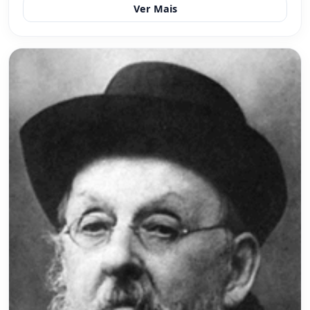
Ver Mais