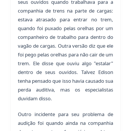
seus ouvidos quando trabalhava para a
companhia de trens na parte de cargas:
estava atrasado para entrar no trem,
quando foi puxado pelas orelhas por um
companheiro de trabalho para dentro do
vagão de cargas. Outra versão diz que ele
foi pego pelas orelhas para não cair de um
trem. Ele disse que ouviu algo "estalar"
dentro de seus ouvidos. Talvez Edison
tenha pensado que isso havia causado sua
perda auditiva, mas os especialistas
duvidam disso.
Outro incidente para seu problema de
audição foi quando ainda na companhia