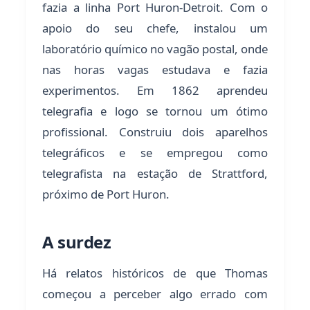
fazia a linha Port Huron-Detroit. Com o
apoio do seu chefe, instalou um
laboratório químico no vagão postal, onde
nas horas vagas estudava e fazia
experimentos. Em 1862 aprendeu
telegrafia e logo se tornou um ótimo
profissional. Construiu dois aparelhos
telegráficos e se empregou como
telegrafista na estação de Strattford,
próximo de Port Huron.
A surdez
Há relatos históricos de que Thomas
começou a perceber algo errado com