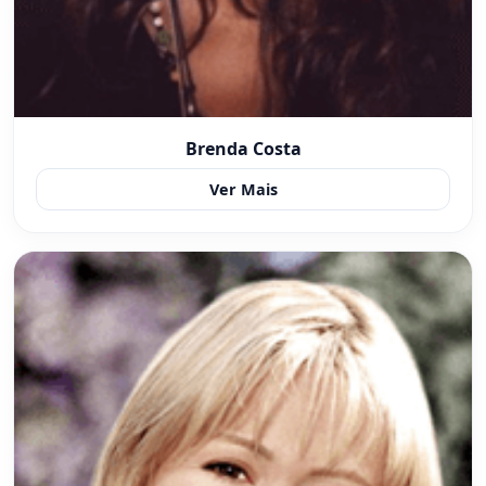
Brenda Costa
Ver Mais