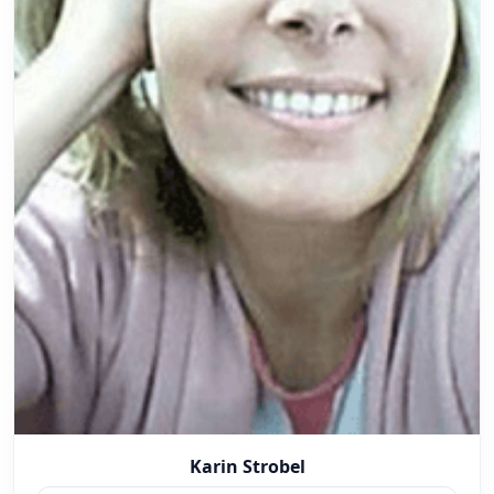
Karin Strobel