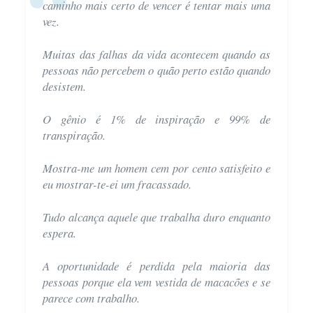
caminho mais certo de vencer é tentar mais uma
vez.
Muitas das falhas da vida acontecem quando as
pessoas não percebem o quão perto estão quando
desistem.
O gênio é 1% de inspiração e 99% de
transpiração.
Mostra-me um homem cem por cento satisfeito e
eu mostrar-te-ei um fracassado.
Tudo alcança aquele que trabalha duro enquanto
espera.
A oportunidade é perdida pela maioria das
pessoas porque ela vem vestida de macacões e se
parece com trabalho.