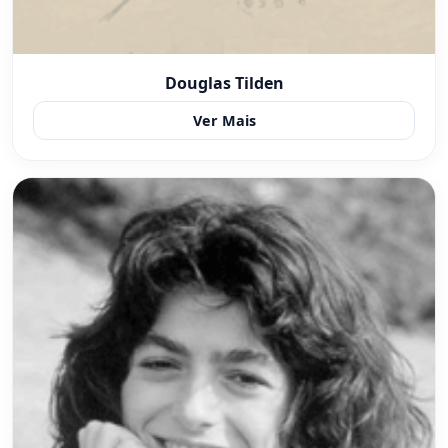
Douglas Tilden
Ver Mais