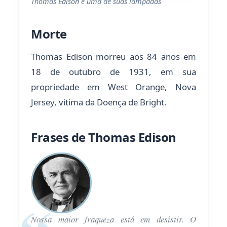
Thomas Edison e uma de suas lâmpadas
Morte
Thomas Edison morreu aos 84 anos em
18 de outubro de 1931, em sua
propriedade em West Orange, Nova
Jersey, vítima da Doença de Bright.
Frases de Thomas Edison
Nossa maior fraqueza está em desistir. O