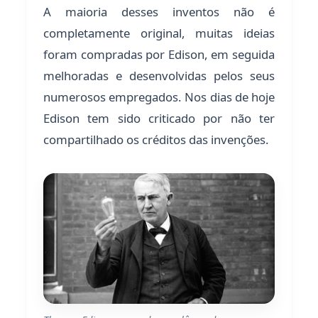
A maioria desses inventos não é
completamente original, muitas ideias
foram compradas por Edison, em seguida
melhoradas e desenvolvidas pelos seus
numerosos empregados. Nos dias de hoje
Edison tem sido criticado por não ter
compartilhado os créditos das invenções.