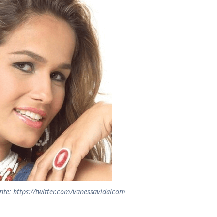
nte: https://twitter.com/vanessavidalcom