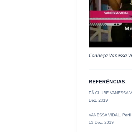
Conheça Vanessa Vid
REFERÊNCIAS:
FÃ CLUBE VANESSA V
Dez. 2019
VANESSA VIDAL.
Perfi
13 Dez. 2019