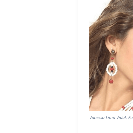
Vanessa Lima Vidal. Fo