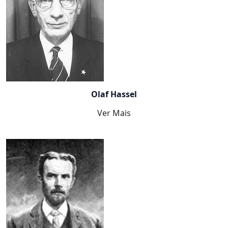
Olaf Hassel
Ver Mais