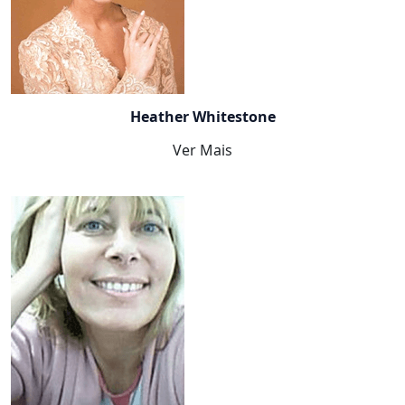
Heather Whitestone
Ver Mais