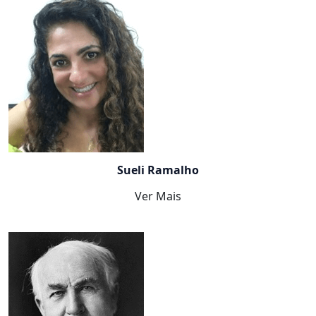
Sueli Ramalho
Ver Mais