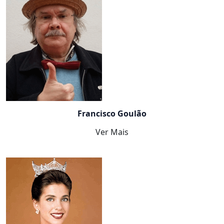
Francisco Goulão
Ver Mais