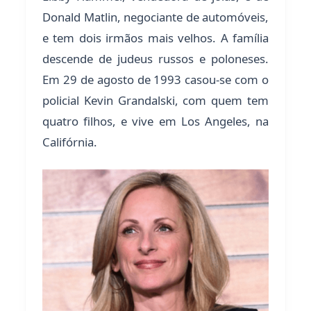
Donald Matlin, negociante de automóveis,
e tem dois irmãos mais velhos. A família
descende de judeus russos e poloneses.
Em 29 de agosto de 1993 casou-se com o
policial Kevin Grandalski, com quem tem
quatro filhos, e vive em Los Angeles, na
Califórnia.