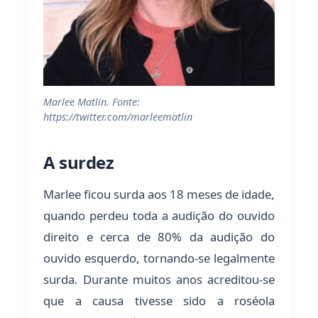
Marlee Matlin. Fonte:
https://twitter.com/marleematlin
A surdez
Marlee ficou surda aos 18 meses de idade,
quando perdeu toda a audição do ouvido
direito e cerca de 80% da audição do
ouvido esquerdo, tornando-se legalmente
surda. Durante muitos anos acreditou-se
que a causa tivesse sido a roséola