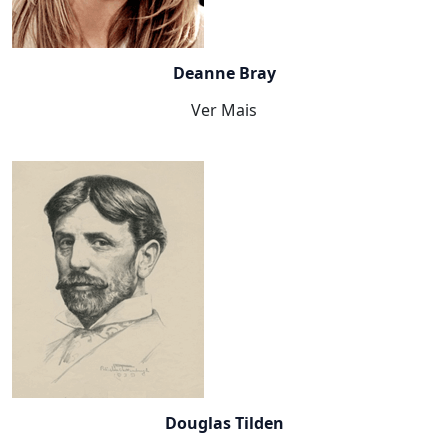
Deanne Bray
Ver Mais
Douglas Tilden