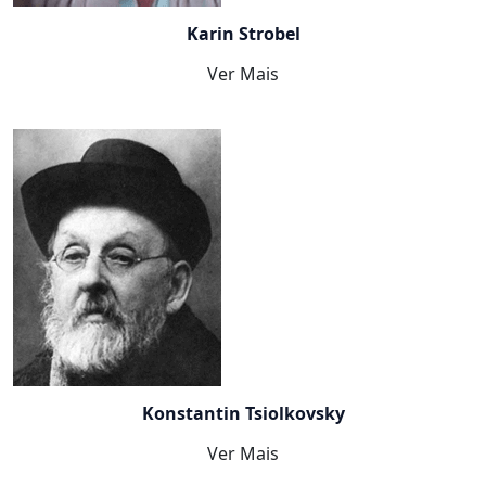
Karin Strobel
Ver Mais
Konstantin Tsiolkovsky
Ver Mais