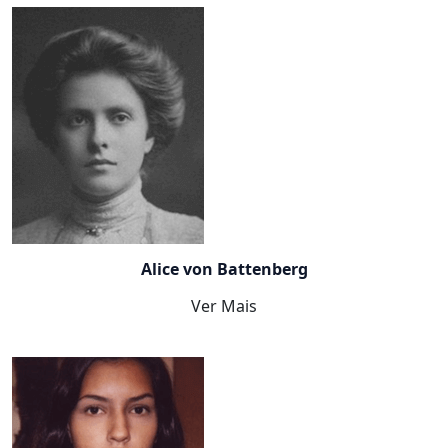
Alice von Battenberg
Ver Mais