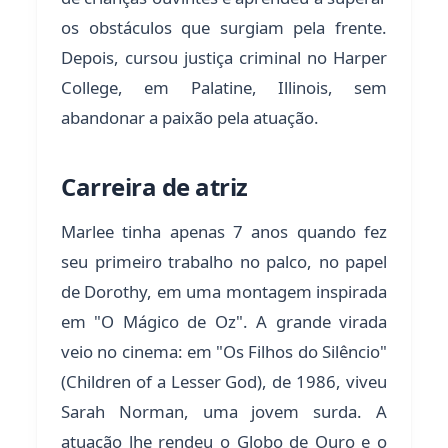
os obstáculos que surgiam pela frente.
Depois, cursou justiça criminal no Harper
College, em Palatine, Illinois, sem
abandonar a paixão pela atuação.
Carreira de atriz
Marlee tinha apenas 7 anos quando fez
seu primeiro trabalho no palco, no papel
de Dorothy, em uma montagem inspirada
em "O Mágico de Oz". A grande virada
veio no cinema: em "Os Filhos do Silêncio"
(Children of a Lesser God), de 1986, viveu
Sarah Norman, uma jovem surda. A
atuação lhe rendeu o Globo de Ouro e o