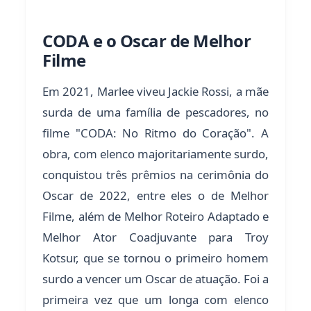
CODA e o Oscar de Melhor
Filme
Em 2021, Marlee viveu Jackie Rossi, a mãe
surda de uma família de pescadores, no
filme "CODA: No Ritmo do Coração". A
obra, com elenco majoritariamente surdo,
conquistou três prêmios na cerimônia do
Oscar de 2022, entre eles o de Melhor
Filme, além de Melhor Roteiro Adaptado e
Melhor Ator Coadjuvante para Troy
Kotsur, que se tornou o primeiro homem
surdo a vencer um Oscar de atuação. Foi a
primeira vez que um longa com elenco