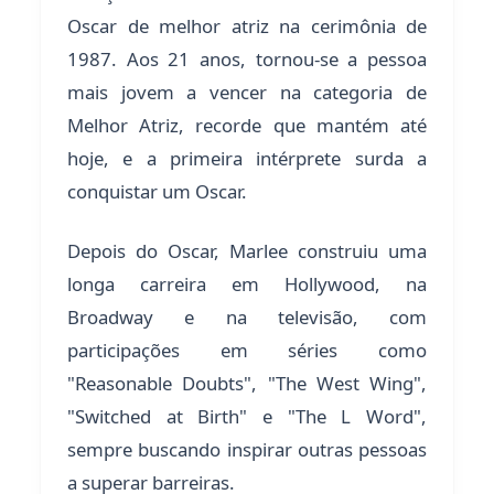
Oscar de melhor atriz na cerimônia de
1987. Aos 21 anos, tornou-se a pessoa
mais jovem a vencer na categoria de
Melhor Atriz, recorde que mantém até
hoje, e a primeira intérprete surda a
conquistar um Oscar.
Depois do Oscar, Marlee construiu uma
longa carreira em Hollywood, na
Broadway e na televisão, com
participações em séries como
"Reasonable Doubts", "The West Wing",
"Switched at Birth" e "The L Word",
sempre buscando inspirar outras pessoas
a superar barreiras.