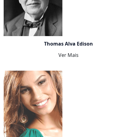
Thomas Alva Edison
Ver Mais