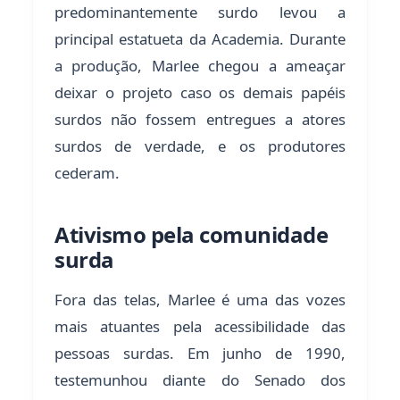
predominantemente surdo levou a
principal estatueta da Academia. Durante
a produção, Marlee chegou a ameaçar
deixar o projeto caso os demais papéis
surdos não fossem entregues a atores
surdos de verdade, e os produtores
cederam.
Ativismo pela comunidade
surda
Fora das telas, Marlee é uma das vozes
mais atuantes pela acessibilidade das
pessoas surdas. Em junho de 1990,
testemunhou diante do Senado dos