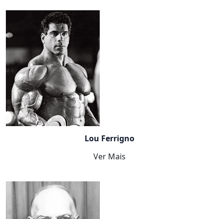
Lou Ferrigno
Ver Mais