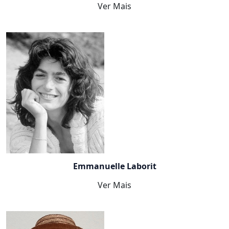
Ver Mais
Emmanuelle Laborit
Ver Mais