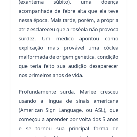
(exantema súbito), uma doença
acompanhada de febre alta que ela teve
nessa época. Mais tarde, porém, a própria
atriz esclareceu que a roséola não provoca
surdez. Um médico apontou como
explicação mais provável uma cóclea
malformada de origem genética, condição
que teria feito sua audição desaparecer
nos primeiros anos de vida.
Profundamente surda, Marlee cresceu
usando a língua de sinais americana
(American Sign Language, ou ASL), que
começou a aprender por volta dos 5 anos
e se tornou sua principal forma de