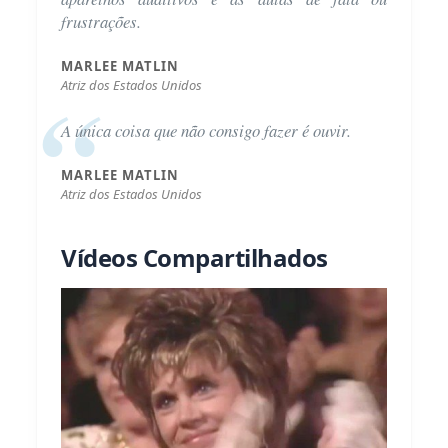
frustrações.
MARLEE MATLIN
Atriz dos Estados Unidos
A única coisa que não consigo fazer é ouvir.
MARLEE MATLIN
Atriz dos Estados Unidos
Vídeos Compartilhados