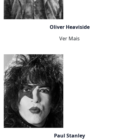
Oliver Heaviside
Ver Mais
Paul Stanley