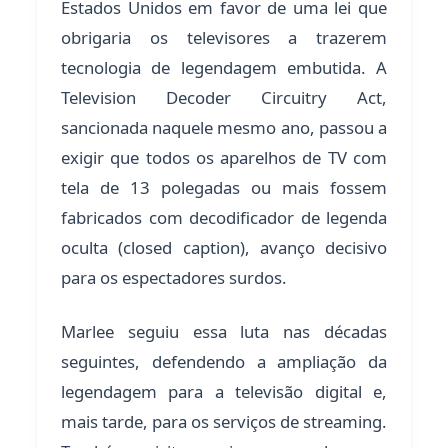
Estados Unidos em favor de uma lei que
obrigaria os televisores a trazerem
tecnologia de legendagem embutida. A
Television Decoder Circuitry Act,
sancionada naquele mesmo ano, passou a
exigir que todos os aparelhos de TV com
tela de 13 polegadas ou mais fossem
fabricados com decodificador de legenda
oculta (closed caption), avanço decisivo
para os espectadores surdos.
Marlee seguiu essa luta nas décadas
seguintes, defendendo a ampliação da
legendagem para a televisão digital e,
mais tarde, para os serviços de streaming.