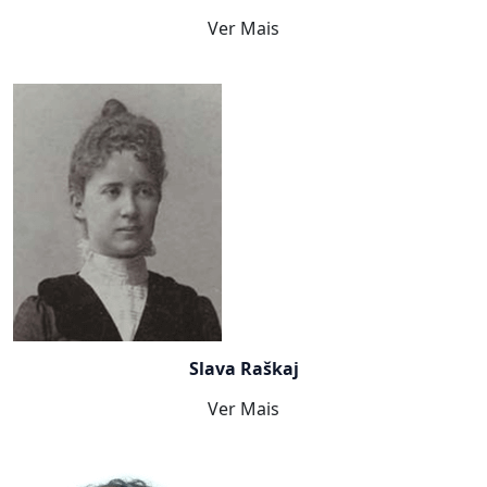
Ver Mais
Slava Raškaj
Ver Mais