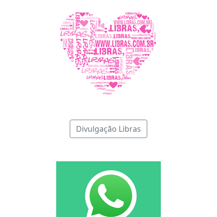
Divulgação Libras