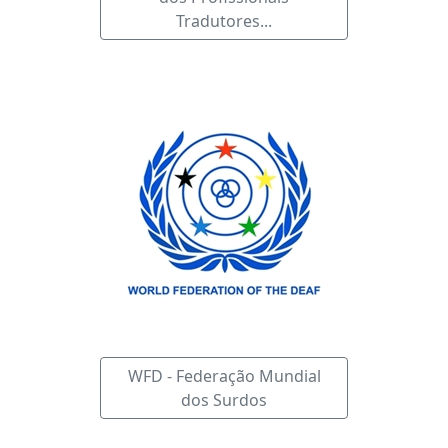
Tradutores...
WFD - Federação Mundial
dos Surdos