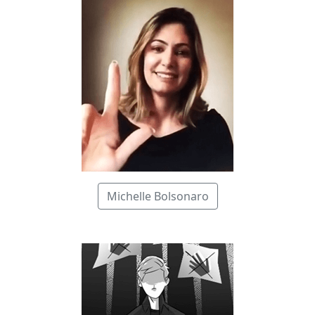
Michelle Bolsonaro