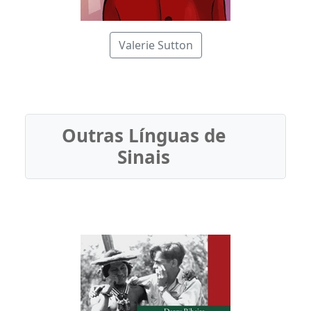
Valerie Sutton
Outras Línguas de
Sinais