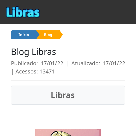
Início
Blog
Blog Libras
Publicado: 17/01/22 | Atualizado: 17/01/22
| Acessos: 13471
Libras