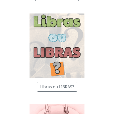
Libras ou LIBRAS?