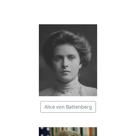
Alice von Battenberg