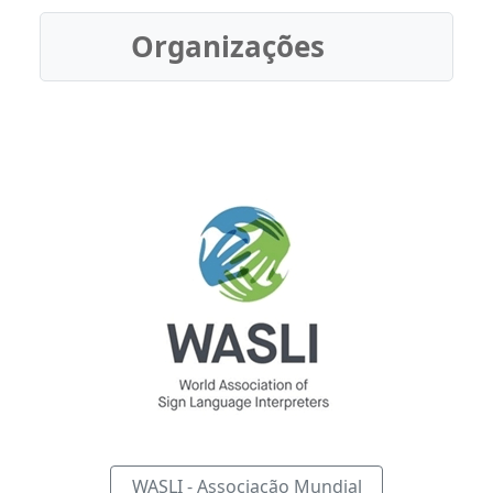
Organizações
WASLI - Associação Mundial