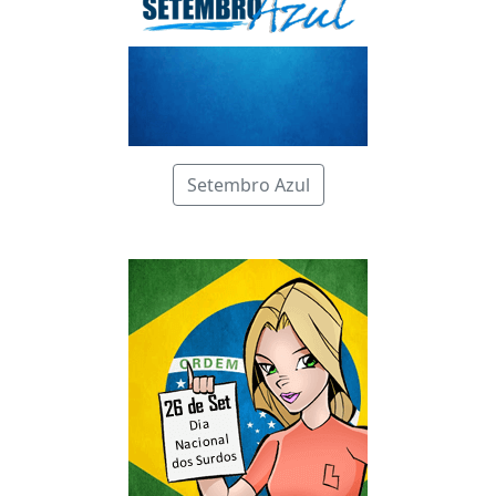
Setembro Azul