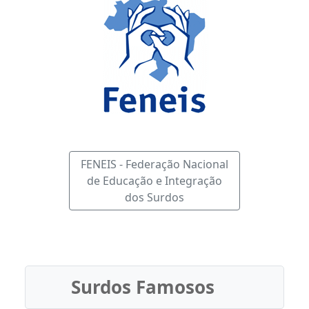
FENEIS - Federação Nacional
de Educação e Integração
dos Surdos
Surdos Famosos