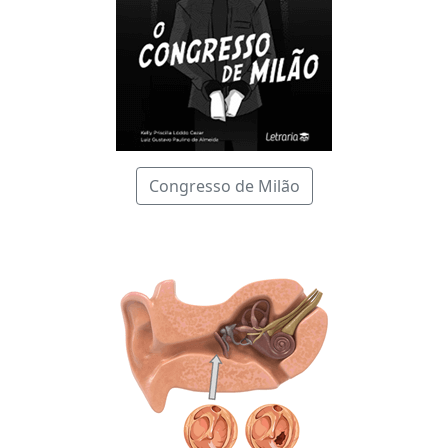
Congresso de Milão