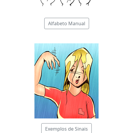
Alfabeto Manual
Exemplos de Sinais