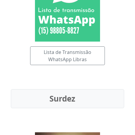
Lista de Transmissão
WhatsApp Libras
Surdez