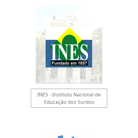
INES - Instituto Nacional de
Educação dos Surdos