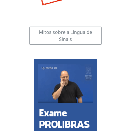
Mitos sobre a Língua de
Sinais