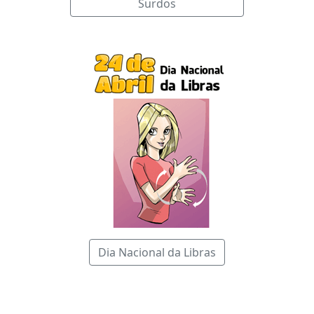
Surdos
Dia Nacional da Libras