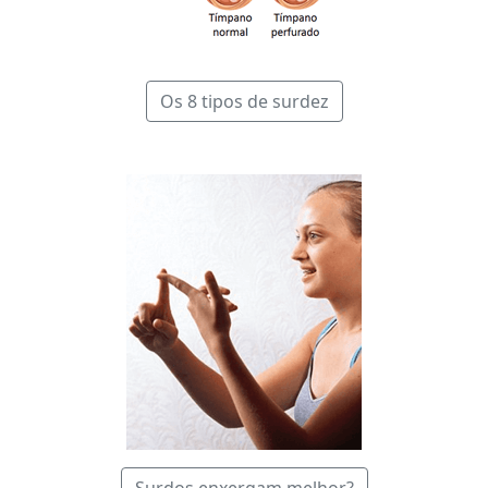
Os 8 tipos de surdez