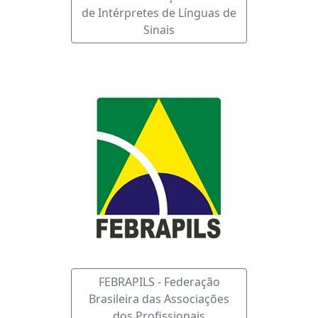
de Intérpretes de Línguas de
Sinais
FEBRAPILS - Federação
Brasileira das Associações
dos Profissionais